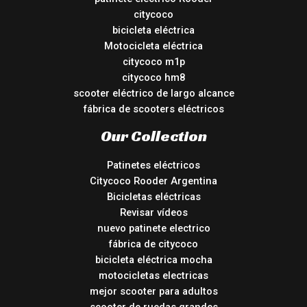
citycoco
bicicleta eléctrica
Motocicleta eléctrica
citycoco m1p
citycoco hm8
scooter eléctrico de largo alcance
fábrica de scooters eléctricos
Our Collection
Patinetes eléctricos
Citycoco Rooder Argentina
Bicicletas eléctricas
Revisar vídeos
nuevo patinete electrico
fábrica de citycoco
bicicleta eléctrica mocha
motocicletas electricas
mejor scooter para adultos