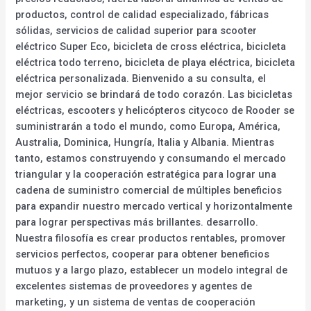
productos, control de calidad especializado, fábricas
sólidas, servicios de calidad superior para scooter
eléctrico Super Eco, bicicleta de cross eléctrica, bicicleta
eléctrica todo terreno, bicicleta de playa eléctrica, bicicleta
eléctrica personalizada. Bienvenido a su consulta, el
mejor servicio se brindará de todo corazón. Las bicicletas
eléctricas, escooters y helicópteros citycoco de Rooder se
suministrarán a todo el mundo, como Europa, América,
Australia, Dominica, Hungría, Italia y Albania. Mientras
tanto, estamos construyendo y consumando el mercado
triangular y la cooperación estratégica para lograr una
cadena de suministro comercial de múltiples beneficios
para expandir nuestro mercado vertical y horizontalmente
para lograr perspectivas más brillantes. desarrollo.
Nuestra filosofía es crear productos rentables, promover
servicios perfectos, cooperar para obtener beneficios
mutuos y a largo plazo, establecer un modelo integral de
excelentes sistemas de proveedores y agentes de
marketing, y un sistema de ventas de cooperación