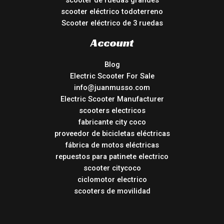
scooter de ruedas grandes
scooter eléctrico todoterreno
Scooter eléctrico de 3 ruedas
Account
Blog
Electric Scooter For Sale
info@juanmusso.com
Electric Scooter Manufacturer
scooters electricos
fabricante city coco
proveedor de bicicletas eléctricas
fábrica de motos eléctricas
repuestos para patinete electrico
scooter citycoco
ciclomotor electrico
scooters de movilidad