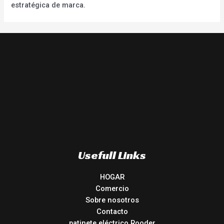
estratégica de marca.
Usefull Links
HOGAR
Comercio
Sobre nosotros
Contacto
patinete eléctrico Rooder