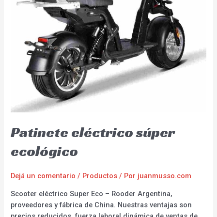
Patinete eléctrico súper
ecológico
Dejá un comentario
/
Productos
/ Por
juanmusso.com
Scooter eléctrico Super Eco – Rooder Argentina,
proveedores y fábrica de China. Nuestras ventajas son
precios reducidos, fuerza laboral dinámica de ventas de