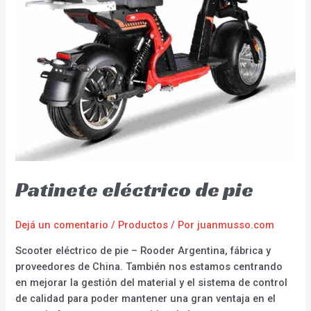
Patinete eléctrico de pie
Dejá un comentario
/
Productos
/ Por
juanmusso.com
Scooter eléctrico de pie – Rooder Argentina, fábrica y
proveedores de China. También nos estamos centrando
en mejorar la gestión del material y el sistema de control
de calidad para poder mantener una gran ventaja en el