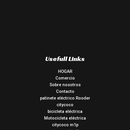
Usefull Links
HOGAR
Comercio
Sobre nosotros
Contacto
patinete eléctrico Rooder
citycoco
bicicleta eléctrica
Motocicleta eléctrica
citycoco m1p