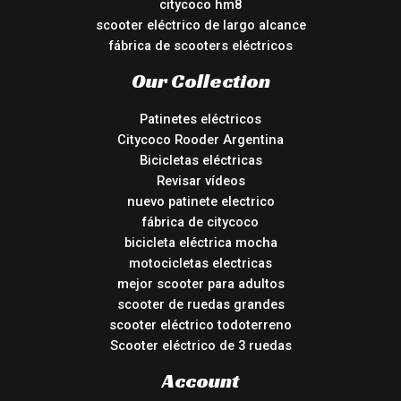
citycoco hm8
scooter eléctrico de largo alcance
fábrica de scooters eléctricos
Our Collection
Patinetes eléctricos
Citycoco Rooder Argentina
Bicicletas eléctricas
Revisar vídeos
nuevo patinete electrico
fábrica de citycoco
bicicleta eléctrica mocha
motocicletas electricas
mejor scooter para adultos
scooter de ruedas grandes
scooter eléctrico todoterreno
Scooter eléctrico de 3 ruedas
Account