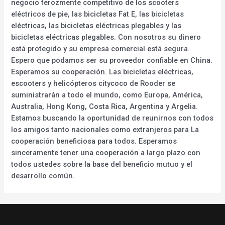
negocio ferozmente competitivo de los scooters
eléctricos de pie, las bicicletas Fat E, las bicicletas
eléctricas, las bicicletas eléctricas plegables y las
bicicletas eléctricas plegables. Con nosotros su dinero
está protegido y su empresa comercial está segura.
Espero que podamos ser su proveedor confiable en China.
Esperamos su cooperación. Las bicicletas eléctricas,
escooters y helicópteros citycoco de Rooder se
suministrarán a todo el mundo, como Europa, América,
Australia, Hong Kong, Costa Rica, Argentina y Argelia.
Estamos buscando la oportunidad de reunirnos con todos
los amigos tanto nacionales como extranjeros para La
cooperación beneficiosa para todos. Esperamos
sinceramente tener una cooperación a largo plazo con
todos ustedes sobre la base del beneficio mutuo y el
desarrollo común.