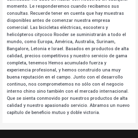
momento. Le responderemos cuando recibamos sus
consultas. Recuerde tener en cuenta que hay muestras
disponibles antes de comenzar nuestra empresa
comercial. Las bicicletas eléctricas, escooters y
helicópteros citycoco Rooder se suministrarán a todo el
mundo, como Europa, América, Australia, Surinam,
Bangalore, Letonia e Israel. Basados en productos de alta
calidad, precios competitivos y nuestro servicio de gama
completa, tenemos Hemos acumulado fuerza y
experiencia profesional, y hemos construido una muy
buena reputación en el campo. Junto con el desarrollo
continuo, nos comprometemos no sólo con el negocio
interno chino sino también con el mercado internacional.
Que se sienta conmovido por nuestros productos de alta
calidad y nuestro apasionado servicio. Abramos un nuevo
capítulo de beneficio mutuo y doble victoria.