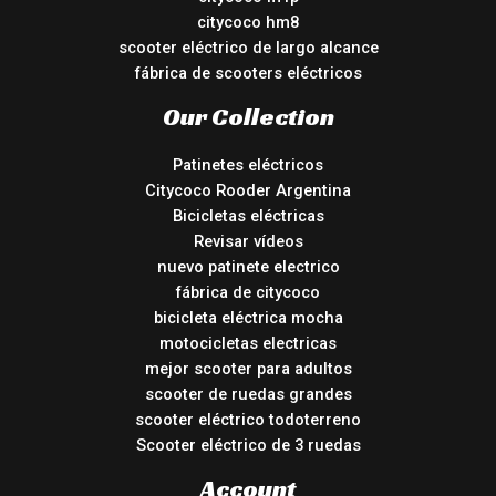
citycoco hm8
scooter eléctrico de largo alcance
fábrica de scooters eléctricos
Our Collection
Patinetes eléctricos
Citycoco Rooder Argentina
Bicicletas eléctricas
Revisar vídeos
nuevo patinete electrico
fábrica de citycoco
bicicleta eléctrica mocha
motocicletas electricas
mejor scooter para adultos
scooter de ruedas grandes
scooter eléctrico todoterreno
Scooter eléctrico de 3 ruedas
Account