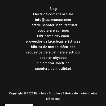
Blog
Electric Scooter For Sale
info@juanmusso.com
Electric Scooter Manufacturer
scooters electricos
fabricante city coco
proveedor de bicicletas eléctricas
fábrica de motos eléctricas
repuestos para patinete electrico
scooter citycoco
ciclomotor electrico
scooters de movilidad
Copyright © 2026 Bicicletas Scooters Fábrica de motocicletas
eléctricas