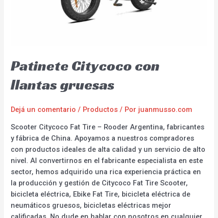
Patinete Citycoco con
llantas gruesas
Dejá un comentario
/
Productos
/ Por
juanmusso.com
Scooter Citycoco Fat Tire – Rooder Argentina, fabricantes
y fábrica de China. Apoyamos a nuestros compradores
con productos ideales de alta calidad y un servicio de alto
nivel. Al convertirnos en el fabricante especialista en este
sector, hemos adquirido una rica experiencia práctica en
la producción y gestión de Citycoco Fat Tire Scooter,
bicicleta eléctrica, Ebike Fat Tire, bicicleta eléctrica de
neumáticos gruesos, bicicletas eléctricas mejor
calificadas. No dude en hablar con nosotros en cualquier