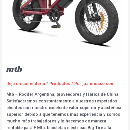
mtb
Dejá un comentario
/
Productos
/ Por
juanmusso.com
Mtb – Rooder Argentina, proveedores y fábrica de China.
Satisfaceremos constantemente a nuestros respetados
clientes con nuestro excelente valor superior y asistencia
superior debido a que tenemos más experiencia y somos
mucho más trabajadores y lo hacemos de manera
rentable para E Mtb, bicicletas eléctricas Big Tire a la