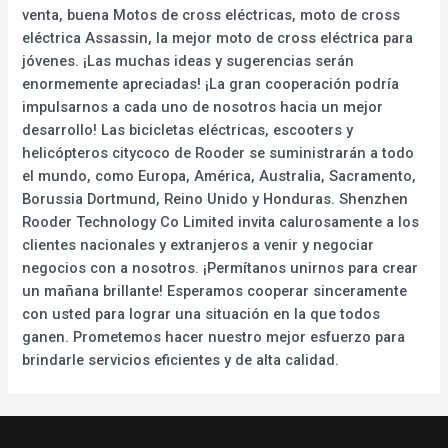
venta, buena Motos de cross eléctricas, moto de cross
eléctrica Assassin, la mejor moto de cross eléctrica para
jóvenes. ¡Las muchas ideas y sugerencias serán
enormemente apreciadas! ¡La gran cooperación podría
impulsarnos a cada uno de nosotros hacia un mejor
desarrollo! Las bicicletas eléctricas, escooters y
helicópteros citycoco de Rooder se suministrarán a todo
el mundo, como Europa, América, Australia, Sacramento,
Borussia Dortmund, Reino Unido y Honduras. Shenzhen
Rooder Technology Co Limited invita calurosamente a los
clientes nacionales y extranjeros a venir y negociar
negocios con a nosotros. ¡Permítanos unirnos para crear
un mañana brillante! Esperamos cooperar sinceramente
con usted para lograr una situación en la que todos
ganen. Prometemos hacer nuestro mejor esfuerzo para
brindarle servicios eficientes y de alta calidad.