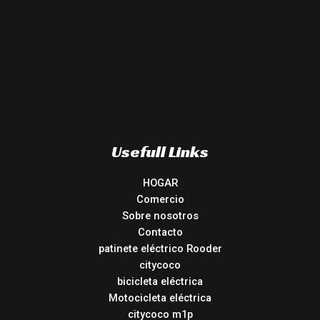
Usefull Links
HOGAR
Comercio
Sobre nosotros
Contacto
patinete eléctrico Rooder
citycoco
bicicleta eléctrica
Motocicleta eléctrica
citycoco m1p