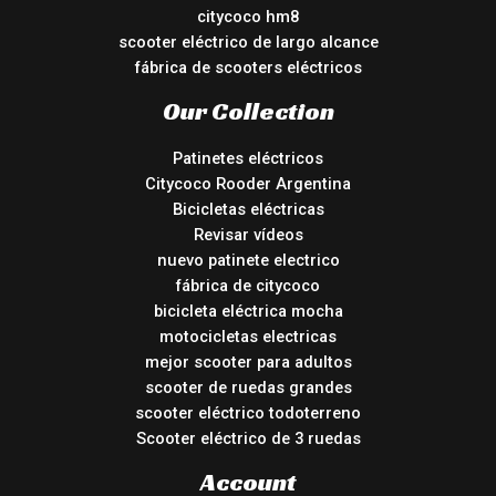
citycoco hm8
scooter eléctrico de largo alcance
fábrica de scooters eléctricos
Our Collection
Patinetes eléctricos
Citycoco Rooder Argentina
Bicicletas eléctricas
Revisar vídeos
nuevo patinete electrico
fábrica de citycoco
bicicleta eléctrica mocha
motocicletas electricas
mejor scooter para adultos
scooter de ruedas grandes
scooter eléctrico todoterreno
Scooter eléctrico de 3 ruedas
Account