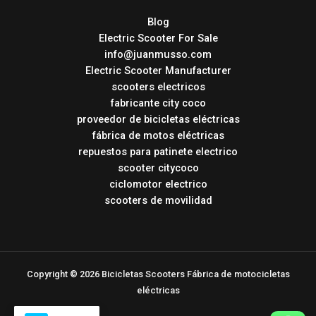
Blog
Electric Scooter For Sale
info@juanmusso.com
Electric Scooter Manufacturer
scooters electricos
fabricante city coco
proveedor de bicicletas eléctricas
fábrica de motos eléctricas
repuestos para patinete electrico
scooter citycoco
ciclomotor electrico
scooters de movilidad
Copyright © 2026 Bicicletas Scooters Fábrica de motocicletas
eléctricas