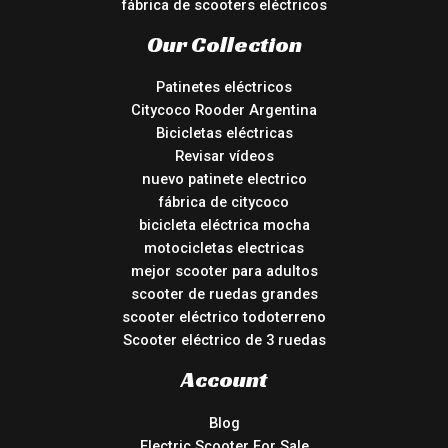
fábrica de scooters eléctricos
Our Collection
Patinetes eléctricos
Citycoco Rooder Argentina
Bicicletas eléctricas
Revisar vídeos
nuevo patinete electrico
fábrica de citycoco
bicicleta eléctrica mocha
motocicletas electricas
mejor scooter para adultos
scooter de ruedas grandes
scooter eléctrico todoterreno
Scooter eléctrico de 3 ruedas
Account
Blog
Electric Scooter For Sale