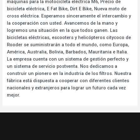
máquinas para la motocicleta eléctrica M6, Precio de
bicicleta eléctrica, E Fat Bike, Dirt E Bike, Nueva moto de
cross eléctrica. Esperamos sinceramente el intercambio y
la cooperación con usted. Avancemos de la mano y
logremos una situación en la que todos ganen. Las
bicicletas eléctricas, escooters y helicópteros citycoco de
Rooder se suministrarán a todo el mundo, como Europa,
América, Australia, Bolivia, Barbados, Mauritania e Italia.
La empresa cuenta con un sistema de gestión perfecto y
un sistema de servicio postventa. Nos dedicamos a
construir un pionero en la industria de los filtros. Nuestra
fábrica está dispuesta a cooperar con diferentes clientes
nacionales y extranjeros para lograr un futuro cada vez
mejor.