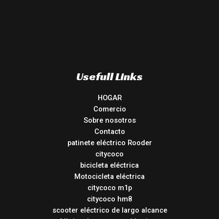
Usefull Links
HOGAR
Comercio
Sobre nosotros
Contacto
patinete eléctrico Rooder
citycoco
bicicleta eléctrica
Motocicleta eléctrica
citycoco m1p
citycoco hm8
scooter eléctrico de largo alcance