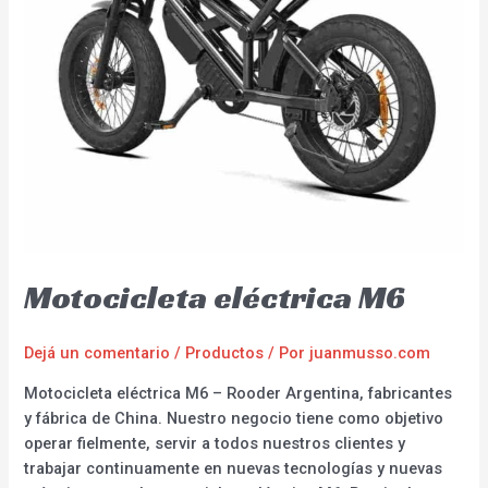
Motocicleta eléctrica M6
Dejá un comentario
/
Productos
/ Por
juanmusso.com
Motocicleta eléctrica M6 – Rooder Argentina, fabricantes
y fábrica de China. Nuestro negocio tiene como objetivo
operar fielmente, servir a todos nuestros clientes y
trabajar continuamente en nuevas tecnologías y nuevas