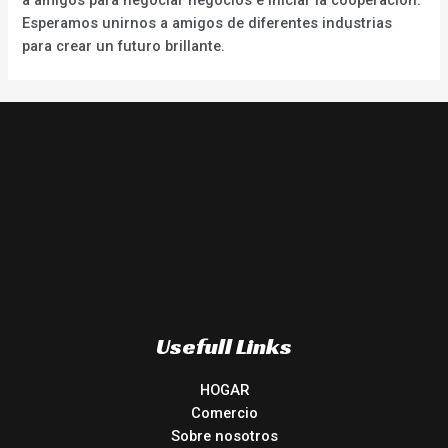
Esperamos unirnos a amigos de diferentes industrias
para crear un futuro brillante.
Usefull Links
HOGAR
Comercio
Sobre nosotros