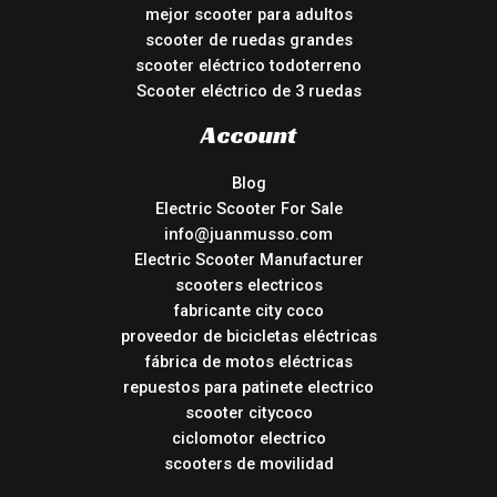
mejor scooter para adultos
scooter de ruedas grandes
scooter eléctrico todoterreno
Scooter eléctrico de 3 ruedas
Account
Blog
Electric Scooter For Sale
info@juanmusso.com
Electric Scooter Manufacturer
scooters electricos
fabricante city coco
proveedor de bicicletas eléctricas
fábrica de motos eléctricas
repuestos para patinete electrico
scooter citycoco
ciclomotor electrico
scooters de movilidad