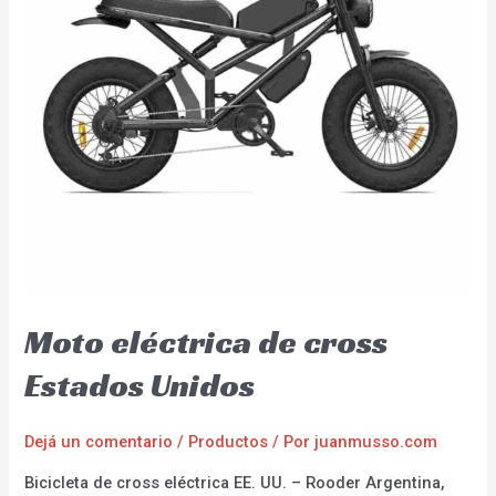
Moto eléctrica de cross
Estados Unidos
Dejá un comentario
/
Productos
/ Por
juanmusso.com
Bicicleta de cross eléctrica EE. UU. – Rooder Argentina,