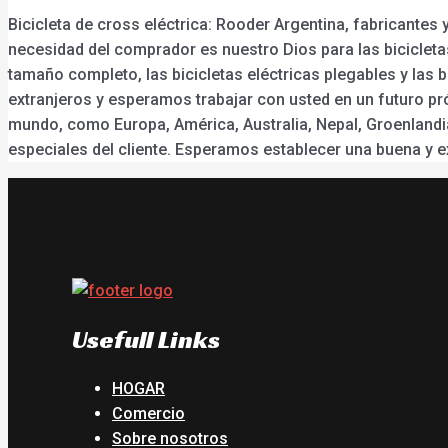
Bicicleta de cross eléctrica: Rooder Argentina, fabricantes 
necesidad del comprador es nuestro Dios para las bicicletas 
tamaño completo, las bicicletas eléctricas plegables y las
extranjeros y esperamos trabajar con usted en un futuro pró
mundo, como Europa, América, Australia, Nepal, Groenlandi
especiales del cliente. Esperamos establecer una buena y e
Usefull Links
HOGAR
Comercio
Sobre nosotros