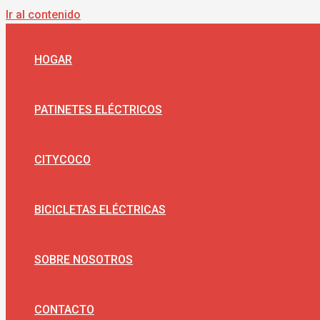
Ir al contenido
HOGAR
PATINETES ELÉCTRICOS
CITYCOCO
BICICLETAS ELÉCTRICAS
SOBRE NOSOTROS
CONTACTO