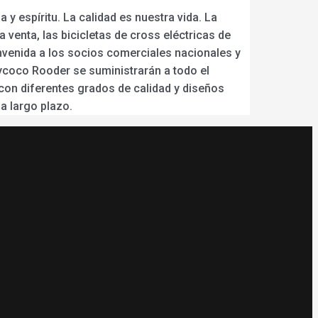
 y espíritu. La calidad es nuestra vida. La
 venta, las bicicletas de cross eléctricas de
envenida a los socios comerciales nacionales y
tycoco Rooder se suministrarán a todo el
con diferentes grados de calidad y diseños
a largo plazo.