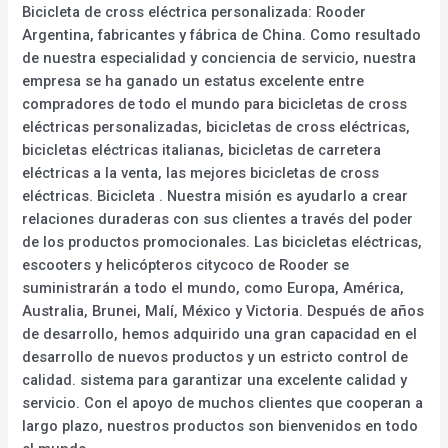
Bicicleta de cross eléctrica personalizada: Rooder
Argentina, fabricantes y fábrica de China. Como resultado
de nuestra especialidad y conciencia de servicio, nuestra
empresa se ha ganado un estatus excelente entre
compradores de todo el mundo para bicicletas de cross
eléctricas personalizadas, bicicletas de cross eléctricas,
bicicletas eléctricas italianas, bicicletas de carretera
eléctricas a la venta, las mejores bicicletas de cross
eléctricas. Bicicleta . Nuestra misión es ayudarlo a crear
relaciones duraderas con sus clientes a través del poder
de los productos promocionales. Las bicicletas eléctricas,
escooters y helicópteros citycoco de Rooder se
suministrarán a todo el mundo, como Europa, América,
Australia, Brunei, Malí, México y Victoria. Después de años
de desarrollo, hemos adquirido una gran capacidad en el
desarrollo de nuevos productos y un estricto control de
calidad. sistema para garantizar una excelente calidad y
servicio. Con el apoyo de muchos clientes que cooperan a
largo plazo, nuestros productos son bienvenidos en todo