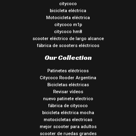
citycoco
bicicleta eléctrica
Motocicleta eléctrica
citycoco m1p
citycoco hm8
scooter eléctrico de largo alcance
fábrica de scooters eléctricos
Our Collection
Patinetes eléctricos
Citycoco Rooder Argentina
Bicicletas eléctricas
Revisar vídeos
nuevo patinete electrico
fábrica de citycoco
bicicleta eléctrica mocha
motocicletas electricas
mejor scooter para adultos
scooter de ruedas grandes