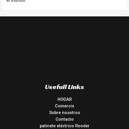
el mundo.
Usefull Links
HOGAR
Comercio
Sobre nosotros
Contacto
patinete eléctrico Rooder