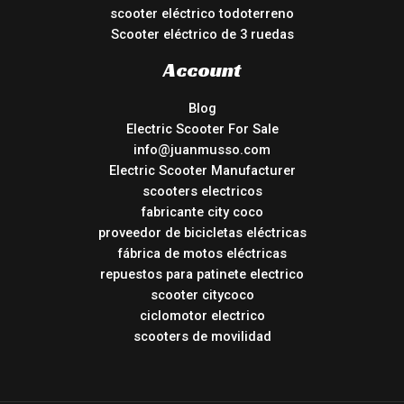
scooter eléctrico todoterreno
Scooter eléctrico de 3 ruedas
Account
Blog
Electric Scooter For Sale
info@juanmusso.com
Electric Scooter Manufacturer
scooters electricos
fabricante city coco
proveedor de bicicletas eléctricas
fábrica de motos eléctricas
repuestos para patinete electrico
scooter citycoco
ciclomotor electrico
scooters de movilidad