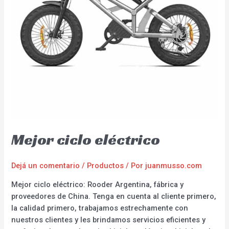
Mejor ciclo eléctrico
Dejá un comentario
/
Productos
/ Por
juanmusso.com
Mejor ciclo eléctrico: Rooder Argentina, fábrica y
proveedores de China. Tenga en cuenta al cliente primero,
la calidad primero, trabajamos estrechamente con
nuestros clientes y les brindamos servicios eficientes y