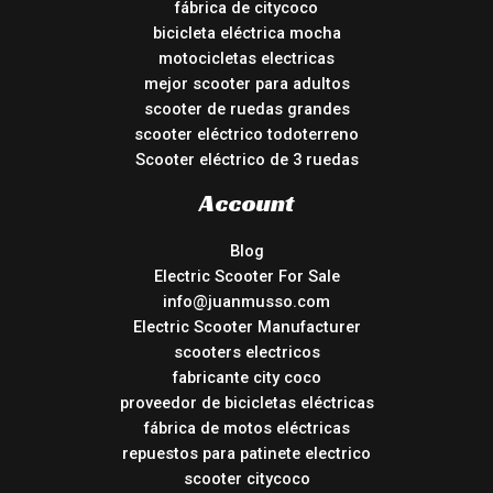
fábrica de citycoco
bicicleta eléctrica mocha
motocicletas electricas
mejor scooter para adultos
scooter de ruedas grandes
scooter eléctrico todoterreno
Scooter eléctrico de 3 ruedas
Account
Blog
Electric Scooter For Sale
info@juanmusso.com
Electric Scooter Manufacturer
scooters electricos
fabricante city coco
proveedor de bicicletas eléctricas
fábrica de motos eléctricas
repuestos para patinete electrico
scooter citycoco