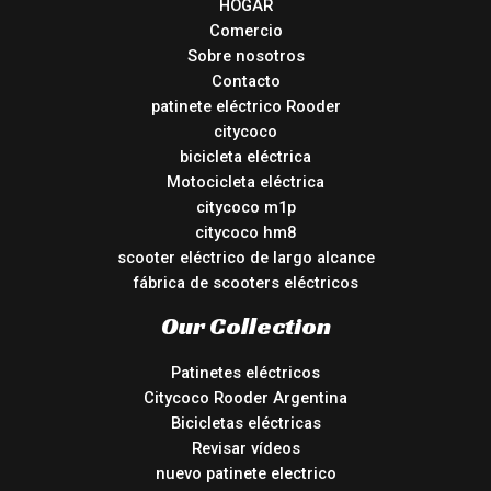
HOGAR
Comercio
Sobre nosotros
Contacto
patinete eléctrico Rooder
citycoco
bicicleta eléctrica
Motocicleta eléctrica
citycoco m1p
citycoco hm8
scooter eléctrico de largo alcance
fábrica de scooters eléctricos
Our Collection
Patinetes eléctricos
Citycoco Rooder Argentina
Bicicletas eléctricas
Revisar vídeos
nuevo patinete electrico