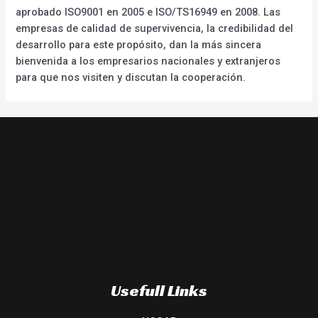
aprobado ISO9001 en 2005 e ISO/TS16949 en 2008. Las
empresas de calidad de supervivencia, la credibilidad del
desarrollo para este propósito, dan la más sincera
bienvenida a los empresarios nacionales y extranjeros
para que nos visiten y discutan la cooperación.
Usefull Links