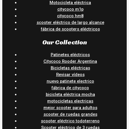
Motocicleta eléctrica
citycoco m1p
citycoco hm8
scooter eléctrico de largo alcance
fábrica de scooters eléctricos
Our Collection
Patinetes eléctricos
Citycoco Rooder Argentina
Bicicletas eléctricas
Revisar vídeos
nuevo patinete electrico
fábrica de citycoco
bicicleta eléctrica mocha
motocicletas electricas
mejor scooter para adultos
scooter de ruedas grandes
scooter eléctrico todoterreno
Scooter eléctrico de 3 ruedas