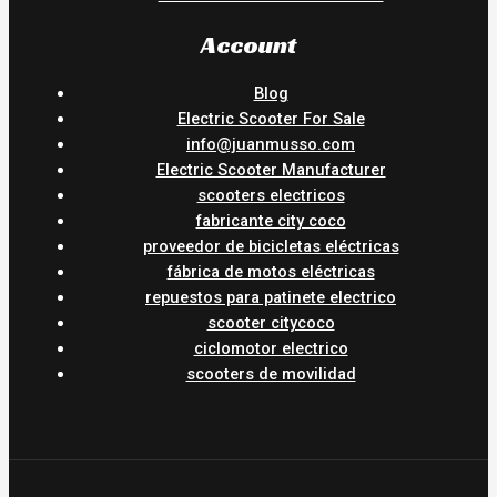
Account
Blog
Electric Scooter For Sale
info@juanmusso.com
Electric Scooter Manufacturer
scooters electricos
fabricante city coco
proveedor de bicicletas eléctricas
fábrica de motos eléctricas
repuestos para patinete electrico
scooter citycoco
ciclomotor electrico
scooters de movilidad