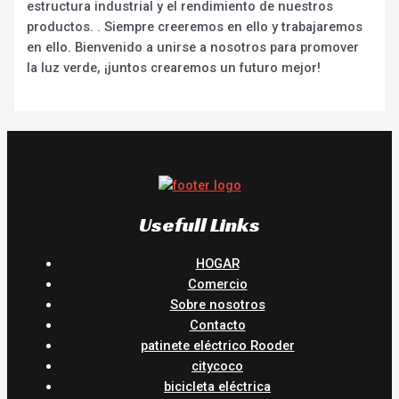
estructura industrial y el rendimiento de nuestros
productos. . Siempre creeremos en ello y trabajaremos
en ello. Bienvenido a unirse a nosotros para promover
la luz verde, ¡juntos crearemos un futuro mejor!
Usefull Links
HOGAR
Comercio
Sobre nosotros
Contacto
patinete eléctrico Rooder
citycoco
bicicleta eléctrica