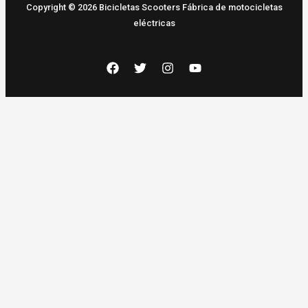
Copyright © 2026 Bicicletas Scooters Fábrica de motocicletas
eléctricas