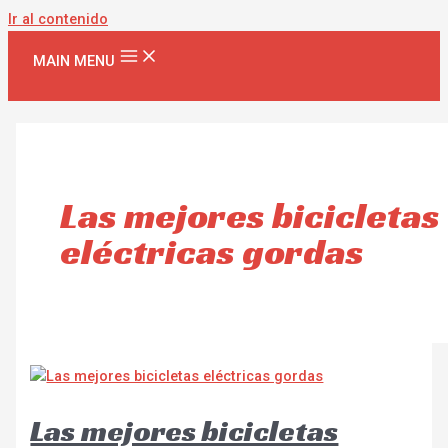
Ir al contenido
MAIN MENU
Las mejores bicicletas
eléctricas gordas
Las mejores bicicletas