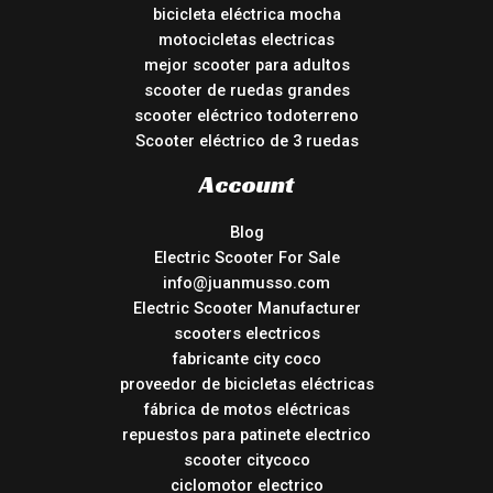
bicicleta eléctrica mocha
motocicletas electricas
mejor scooter para adultos
scooter de ruedas grandes
scooter eléctrico todoterreno
Scooter eléctrico de 3 ruedas
Account
Blog
Electric Scooter For Sale
info@juanmusso.com
Electric Scooter Manufacturer
scooters electricos
fabricante city coco
proveedor de bicicletas eléctricas
fábrica de motos eléctricas
repuestos para patinete electrico
scooter citycoco
ciclomotor electrico