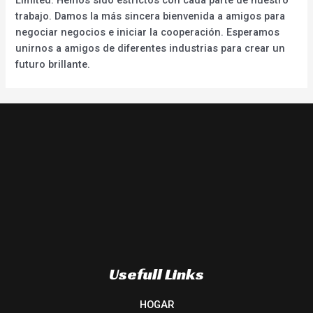
trabajo. Damos la más sincera bienvenida a amigos para
negociar negocios e iniciar la cooperación. Esperamos
unirnos a amigos de diferentes industrias para crear un
futuro brillante.
Usefull Links
HOGAR