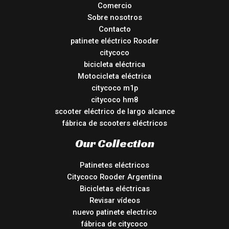
Comercio
Sobre nosotros
Contacto
patinete eléctrico Rooder
citycoco
bicicleta eléctrica
Motocicleta eléctrica
citycoco m1p
citycoco hm8
scooter eléctrico de largo alcance
fábrica de scooters eléctricos
Our Collection
Patinetes eléctricos
Citycoco Rooder Argentina
Bicicletas eléctricas
Revisar vídeos
nuevo patinete electrico
fábrica de citycoco