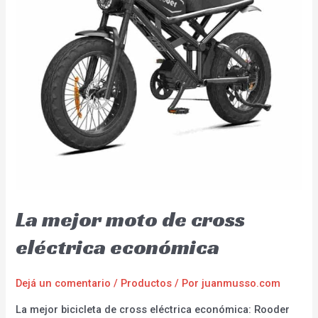
La mejor moto de cross
eléctrica económica
Dejá un comentario
/
Productos
/ Por
juanmusso.com
La mejor bicicleta de cross eléctrica económica: Rooder