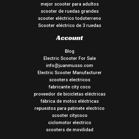
mejor scooter para adultos
scooter de ruedas grandes
scooter eléctrico todoterreno
Scooter eléctrico de 3 ruedas
Account
Blog
Electric Scooter For Sale
info@juanmusso.com
Electric Scooter Manufacturer
scooters electricos
fabricante city coco
proveedor de bicicletas eléctricas
fábrica de motos eléctricas
repuestos para patinete electrico
scooter citycoco
ciclomotor electrico
scooters de movilidad