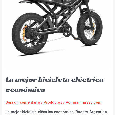
La mejor bicicleta eléctrica
económica
Dejá un comentario
/
Productos
/ Por
juanmusso.com
La mejor bicicleta eléctrica económica: Rooder Argentina,