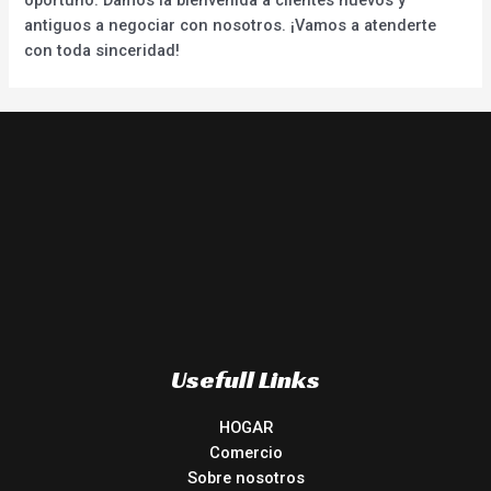
antiguos a negociar con nosotros. ¡Vamos a atenderte
con toda sinceridad!
Usefull Links
HOGAR
Comercio
Sobre nosotros