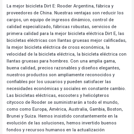
La mejor bicicleta Dirt E: Rooder Argentina, fábrica y
proveedores de China. Nuestras ventajas son reducir los
cargos, un equipo de ingresos dinámico, control de
calidad especializado, fábricas robustas, servicios de
primera calidad para la mejor bicicleta eléctrica Dirt E, las
bicicletas eléctricas con llantas gruesas mejor calificadas,
la mejor bicicleta eléctrica de cross económica, la
velocidad de la bicicleta eléctrica, la bicicleta eléctrica con
llantas gruesas para hombres. Con una amplia gama,
buena calidad, precios razonables y diseños elegantes,
nuestros productos son ampliamente reconocidos y
confiables por los usuarios y pueden satisfacer las
necesidades económicas y sociales en constante cambio.
Las bicicletas eléctricas, escooters y helicópteros
citycoco de Rooder se suministrarán a todo el mundo,
como como Europa, América, Australia, Gambia, Boston,
Brunei y Suiza. Hemos insistido constantemente en la
evolución de las soluciones, hemos invertido buenos
fondos y recursos humanos en la actualización