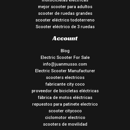
motocicletas electricas
mejor scooter para adultos
scooter de ruedas grandes
scooter eléctrico todoterreno
Scooter eléctrico de 3 ruedas
Account
Blog
Electric Scooter For Sale
info@juanmusso.com
Electric Scooter Manufacturer
scooters electricos
fabricante city coco
proveedor de bicicletas eléctricas
fábrica de motos eléctricas
repuestos para patinete electrico
scooter citycoco
ciclomotor electrico
scooters de movilidad