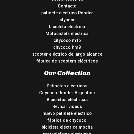
Contacto
patinete eléctrico Rooder
citycoco
bicicleta eléctrica
Motocicleta eléctrica
citycoco m1p
citycoco hm8
scooter eléctrico de largo alcance
fábrica de scooters eléctricos
Our Collection
Patinetes eléctricos
Citycoco Rooder Argentina
Bicicletas eléctricas
Revisar vídeos
nuevo patinete electrico
fábrica de citycoco
bicicleta eléctrica mocha