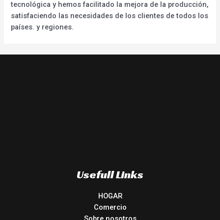
tecnológica y hemos facilitado la mejora de la producción,
satisfaciendo las necesidades de los clientes de todos los
países. y regiones.
Usefull Links
HOGAR
Comercio
Sobre nosotros