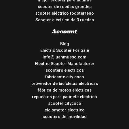
mejor scooter para adultos
scooter de ruedas grandes
scooter eléctrico todoterreno
Scooter eléctrico de 3 ruedas
Account
Blog
Electric Scooter For Sale
info@juanmusso.com
Electric Scooter Manufacturer
scooters electricos
fabricante city coco
proveedor de bicicletas eléctricas
fábrica de motos eléctricas
repuestos para patinete electrico
scooter citycoco
ciclomotor electrico
scooters de movilidad