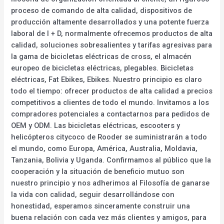
proceso de comando de alta calidad, dispositivos de
producción altamente desarrollados y una potente fuerza
laboral de I + D, normalmente ofrecemos productos de alta
calidad, soluciones sobresalientes y tarifas agresivas para
la gama de bicicletas eléctricas de cross, el almacén
europeo de bicicletas eléctricas, plegables. Bicicletas
eléctricas, Fat Ebikes, Ebikes. Nuestro principio es claro
todo el tiempo: ofrecer productos de alta calidad a precios
competitivos a clientes de todo el mundo. Invitamos a los
compradores potenciales a contactarnos para pedidos de
OEM y ODM. Las bicicletas eléctricas, escooters y
helicópteros citycoco de Rooder se suministrarán a todo
el mundo, como Europa, América, Australia, Moldavia,
Tanzania, Bolivia y Uganda. Confirmamos al público que la
cooperación y la situación de beneficio mutuo son
nuestro principio y nos adherimos al Filosofía de ganarse
la vida con calidad, seguir desarrollándose con
honestidad, esperamos sinceramente construir una
buena relación con cada vez más clientes y amigos, para