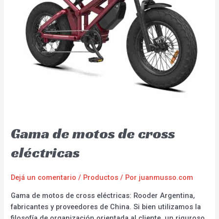
Gama de motos de cross
eléctricas
Dejá un comentario
/
Productos
/ Por
juanmusso.com
Gama de motos de cross eléctricas: Rooder Argentina,
fabricantes y proveedores de China. Si bien utilizamos la
filosofía de organización orientada al cliente, un riguroso