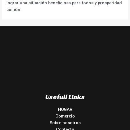
lograr una situación beneficiosa para todos y prosperidad
común.
Usefull Links
HOGAR
Comercio
Sobre nosotros
Contacto