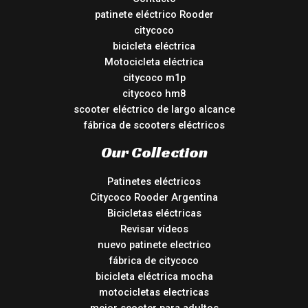
patinete eléctrico Rooder
citycoco
bicicleta eléctrica
Motocicleta eléctrica
citycoco m1p
citycoco hm8
scooter eléctrico de largo alcance
fábrica de scooters eléctricos
Our Collection
Patinetes eléctricos
Citycoco Rooder Argentina
Bicicletas eléctricas
Revisar vídeos
nuevo patinete electrico
fábrica de citycoco
bicicleta eléctrica mocha
motocicletas electricas