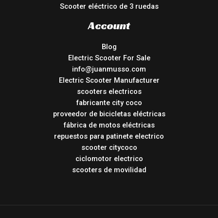
Scooter eléctrico de 3 ruedas
Account
Blog
Electric Scooter For Sale
info@juanmusso.com
Electric Scooter Manufacturer
scooters electricos
fabricante city coco
proveedor de bicicletas eléctricas
fábrica de motos eléctricas
repuestos para patinete electrico
scooter citycoco
ciclomotor electrico
scooters de movilidad