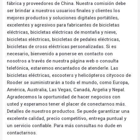
fábrica y proveedores de China. Nuestra comisión debe
ser brindar a nuestros usuarios finales y clientes los
mejores productos y soluciones digitales portátiles,
excelentes y agresivos para fabricantes de bicicletas
eléctricas, bicicletas eléctricas de montaña y nieve,
bicicletas eléctricas, bicicletas de pedales eléctricas,
bicicletas de cross eléctricas personalizadas. Si es
necesario, bienvenido a ponerse en contacto con
nosotros a través de nuestra página web o consulta
telefónica, estaremos encantados de atenderle. Las
bicicletas eléctricas, escooters y helicópteros citycoco de
Rooder se suministrarán a todo el mundo, como Europa,
América, Australia, Las Vegas, Canadá, Argelia y Nepal.
Agradecemos la oportunidad de hacer negocios con
usted y esperamos tener el placer de conectarnos más.
Detalles de nuestros productos. Se puede garantizar una
excelente calidad, precio competitivo, entrega puntual y
un servicio confiable. Para más consultas no dude en
contactarnos.