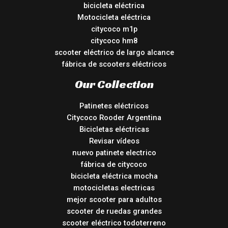
bicicleta eléctrica
Motocicleta eléctrica
citycoco m1p
citycoco hm8
scooter eléctrico de largo alcance
fábrica de scooters eléctricos
Our Collection
Patinetes eléctricos
Citycoco Rooder Argentina
Bicicletas eléctricas
Revisar vídeos
nuevo patinete electrico
fábrica de citycoco
bicicleta eléctrica mocha
motocicletas electricas
mejor scooter para adultos
scooter de ruedas grandes
scooter eléctrico todoterreno