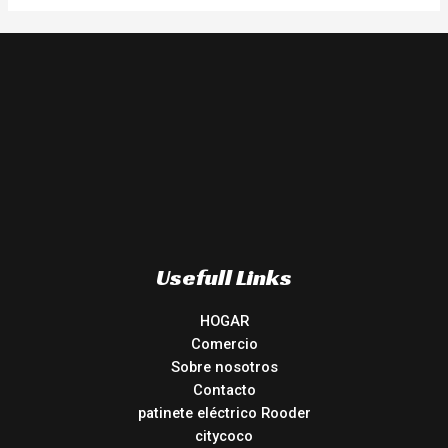
Usefull Links
HOGAR
Comercio
Sobre nosotros
Contacto
patinete eléctrico Rooder
citycoco