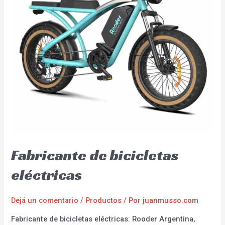
Fabricante de bicicletas
eléctricas
Dejá un comentario
/
Productos
/ Por
juanmusso.com
Fabricante de bicicletas eléctricas: Rooder Argentina,