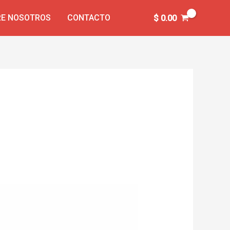
E NOSOTROS
CONTACTO
$
0.00