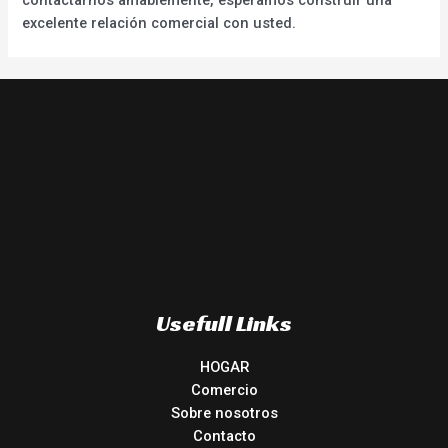
excelente relación comercial con usted.
Usefull Links
HOGAR
Comercio
Sobre nosotros
Contacto