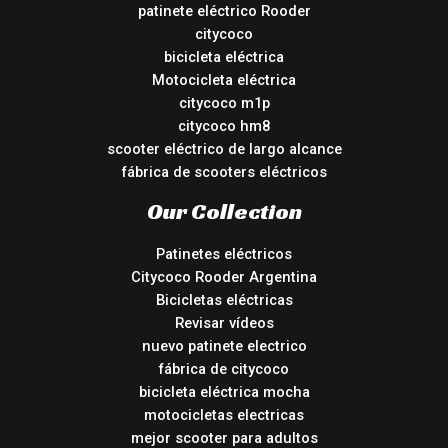
patinete eléctrico Rooder
citycoco
bicicleta eléctrica
Motocicleta eléctrica
citycoco m1p
citycoco hm8
scooter eléctrico de largo alcance
fábrica de scooters eléctricos
Our Collection
Patinetes eléctricos
Citycoco Rooder Argentina
Bicicletas eléctricas
Revisar vídeos
nuevo patinete electrico
fábrica de citycoco
bicicleta eléctrica mocha
motocicletas electricas
mejor scooter para adultos