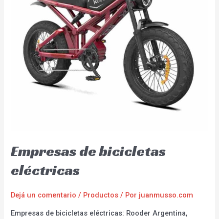
Empresas de bicicletas
eléctricas
Dejá un comentario
/
Productos
/ Por
juanmusso.com
Empresas de bicicletas eléctricas: Rooder Argentina,