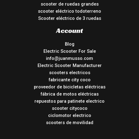
scooter de ruedas grandes
scooter eléctrico todoterreno
Scooter eléctrico de 3 ruedas
Account
Blog
Electric Scooter For Sale
info@juanmusso.com
Electric Scooter Manufacturer
scooters electricos
fabricante city coco
proveedor de bicicletas eléctricas
fábrica de motos eléctricas
repuestos para patinete electrico
scooter citycoco
ciclomotor electrico
scooters de movilidad