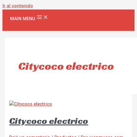
Ir al contenido
MAIN MENU
Citycoco electrico
Citycoco electrico