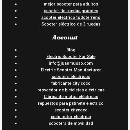
mejor scooter para adultos
scooter de ruedas grandes
scooter eléctrico todoterreno
Scooter eléctrico de 3 ruedas
Account
Blog
Electric Scooter For Sale
info@juanmusso.com
Electric Scooter Manufacturer
scooters electricos
fabricante city coco
proveedor de bicicletas eléctricas
fábrica de motos eléctricas
repuestos para patinete electrico
scooter citycoco
ciclomotor electrico
scooters de movilidad