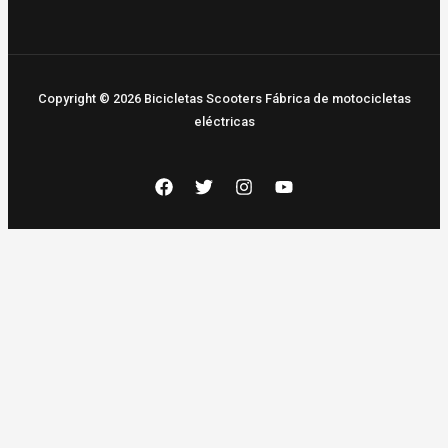
Copyright © 2026 Bicicletas Scooters Fábrica de motocicletas
eléctricas