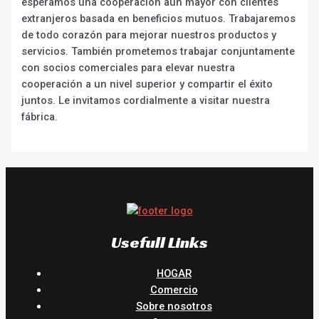
esperamos una cooperación aún mayor con clientes
extranjeros basada en beneficios mutuos. Trabajaremos
de todo corazón para mejorar nuestros productos y
servicios. También prometemos trabajar conjuntamente
con socios comerciales para elevar nuestra
cooperación a un nivel superior y compartir el éxito
juntos. Le invitamos cordialmente a visitar nuestra
fábrica.
Usefull Links
HOGAR
Comercio
Sobre nosotros