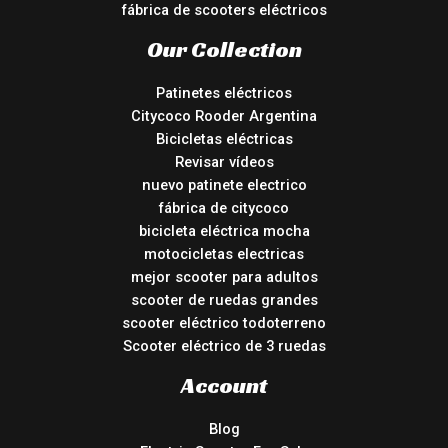
fábrica de scooters eléctricos
Our Collection
Patinetes eléctricos
Citycoco Rooder Argentina
Bicicletas eléctricas
Revisar vídeos
nuevo patinete electrico
fábrica de citycoco
bicicleta eléctrica mocha
motocicletas electricas
mejor scooter para adultos
scooter de ruedas grandes
scooter eléctrico todoterreno
Scooter eléctrico de 3 ruedas
Account
Blog