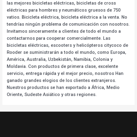
las mejores bicicletas eléctricas, bicicletas de cross
eléctricas para hombres y neumáticos gruesos de 750
vatios. Bicicleta eléctrica, bicicleta eléctrica a la venta. No
tendrías ningún problema de comunicación con nosotros.
Invitamos sinceramente a clientes de todo el mundo a
contactarnos para cooperar comercialmente. Las
bicicletas eléctricas, escooters y helicópteros citycoco de
Rooder se suministrarán a todo el mundo, como Europa,
América, Australia, Uzbekistán, Namibia, Colonia y
Moldavia. Con productos de primera clase, excelente
servicio, entrega rápida y el mejor precio, nosotros Han
ganado grandes elogios de los clientes extranjeros.
Nuestros productos se han exportado a África, Medio
Oriente, Sudeste Asiático y otras regiones.