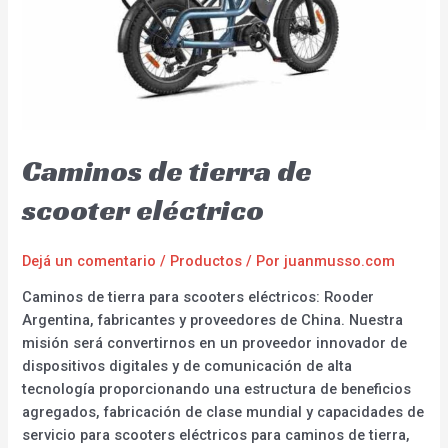
Caminos de tierra de
scooter eléctrico
Dejá un comentario
/
Productos
/ Por
juanmusso.com
Caminos de tierra para scooters eléctricos: Rooder
Argentina, fabricantes y proveedores de China. Nuestra
misión será convertirnos en un proveedor innovador de
dispositivos digitales y de comunicación de alta
tecnología proporcionando una estructura de beneficios
agregados, fabricación de clase mundial y capacidades de
servicio para scooters eléctricos para caminos de tierra,