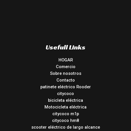
Usefull Links
HOGAR
Comercio
Sobre nosotros
Contacto
patinete eléctrico Rooder
citycoco
bicicleta eléctrica
Motocicleta eléctrica
citycoco m1p
citycoco hm8
scooter eléctrico de largo alcance