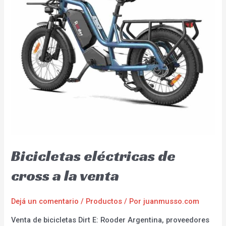
Bicicletas eléctricas de
cross a la venta
Dejá un comentario
/
Productos
/ Por
juanmusso.com
Venta de bicicletas Dirt E: Rooder Argentina, proveedores