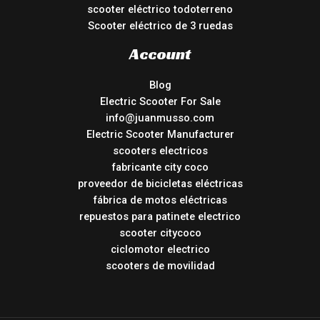
scooter eléctrico todoterreno
Scooter eléctrico de 3 ruedas
Account
Blog
Electric Scooter For Sale
info@juanmusso.com
Electric Scooter Manufacturer
scooters electricos
fabricante city coco
proveedor de bicicletas eléctricas
fábrica de motos eléctricas
repuestos para patinete electrico
scooter citycoco
ciclomotor electrico
scooters de movilidad