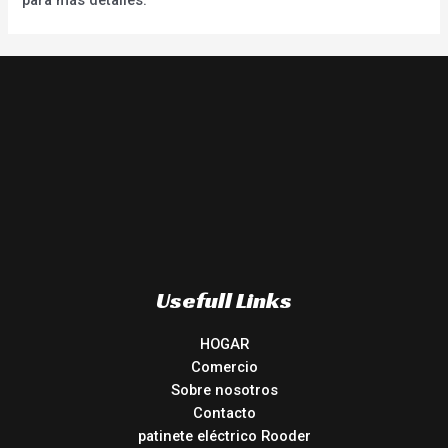
Usefull Links
HOGAR
Comercio
Sobre nosotros
Contacto
patinete eléctrico Rooder