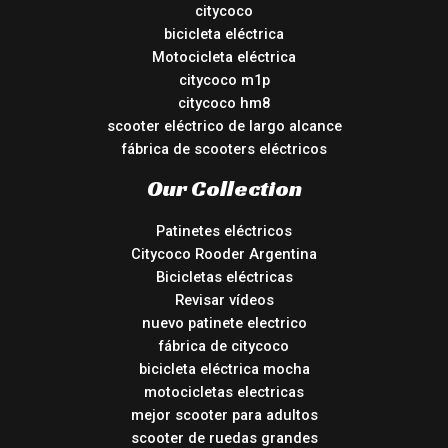
citycoco
bicicleta eléctrica
Motocicleta eléctrica
citycoco m1p
citycoco hm8
scooter eléctrico de largo alcance
fábrica de scooters eléctricos
Our Collection
Patinetes eléctricos
Citycoco Rooder Argentina
Bicicletas eléctricas
Revisar vídeos
nuevo patinete electrico
fábrica de citycoco
bicicleta eléctrica mocha
motocicletas electricas
mejor scooter para adultos
scooter de ruedas grandes