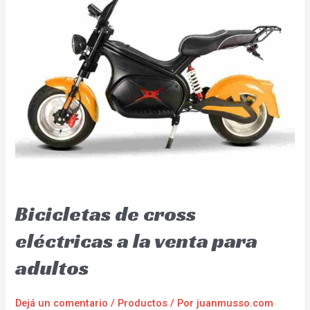
Bicicletas de cross
eléctricas a la venta para
adultos
Dejá un comentario
/
Productos
/ Por
juanmusso.com