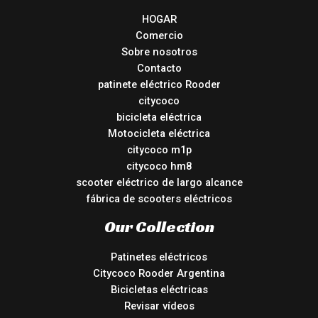
HOGAR
Comercio
Sobre nosotros
Contacto
patinete eléctrico Rooder
citycoco
bicicleta eléctrica
Motocicleta eléctrica
citycoco m1p
citycoco hm8
scooter eléctrico de largo alcance
fábrica de scooters eléctricos
Our Collection
Patinetes eléctricos
Citycoco Rooder Argentina
Bicicletas eléctricas
Revisar vídeos