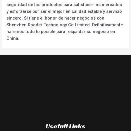
seguridad de los productos para satisfacer los mercados
y esforzarse por ser el mejor en calidad estable y servicio
sincero. Si tiene el honor de hacer negocios con
Shenzhen Rooder Technology Co Limited. Definitivamente
haremos todo lo posible para respaldar su negocio en
China.
Usefull Links