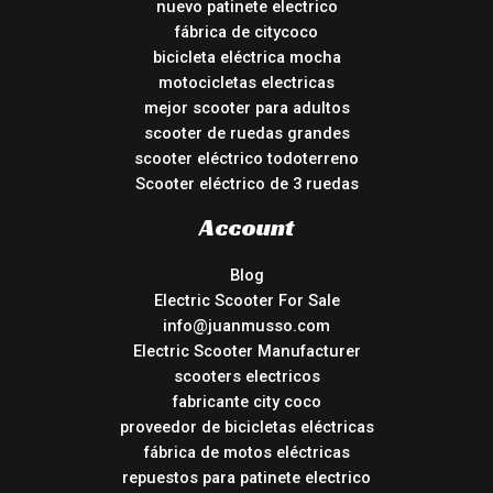
nuevo patinete electrico
fábrica de citycoco
bicicleta eléctrica mocha
motocicletas electricas
mejor scooter para adultos
scooter de ruedas grandes
scooter eléctrico todoterreno
Scooter eléctrico de 3 ruedas
Account
Blog
Electric Scooter For Sale
info@juanmusso.com
Electric Scooter Manufacturer
scooters electricos
fabricante city coco
proveedor de bicicletas eléctricas
fábrica de motos eléctricas
repuestos para patinete electrico