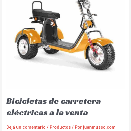
Bicicletas de carretera
eléctricas a la venta
Dejá un comentario
/
Productos
/ Por
juanmusso.com