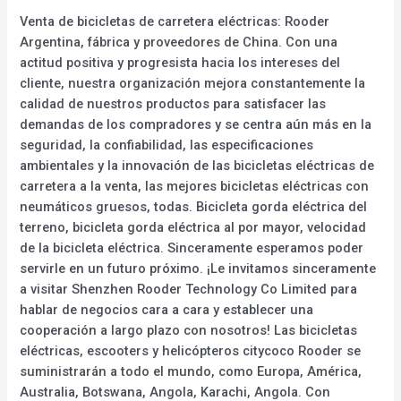
Venta de bicicletas de carretera eléctricas: Rooder
Argentina, fábrica y proveedores de China. Con una
actitud positiva y progresista hacia los intereses del
cliente, nuestra organización mejora constantemente la
calidad de nuestros productos para satisfacer las
demandas de los compradores y se centra aún más en la
seguridad, la confiabilidad, las especificaciones
ambientales y la innovación de las bicicletas eléctricas de
carretera a la venta, las mejores bicicletas eléctricas con
neumáticos gruesos, todas. Bicicleta gorda eléctrica del
terreno, bicicleta gorda eléctrica al por mayor, velocidad
de la bicicleta eléctrica. Sinceramente esperamos poder
servirle en un futuro próximo. ¡Le invitamos sinceramente
a visitar Shenzhen Rooder Technology Co Limited para
hablar de negocios cara a cara y establecer una
cooperación a largo plazo con nosotros! Las bicicletas
eléctricas, escooters y helicópteros citycoco Rooder se
suministrarán a todo el mundo, como Europa, América,
Australia, Botswana, Angola, Karachi, Angola. Con