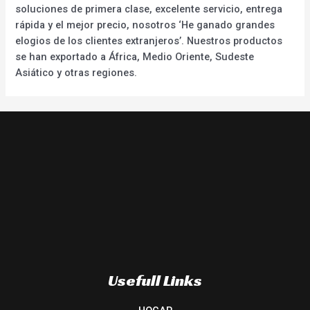
soluciones de primera clase, excelente servicio, entrega
rápida y el mejor precio, nosotros ‘He ganado grandes
elogios de los clientes extranjeros’. Nuestros productos
se han exportado a África, Medio Oriente, Sudeste
Asiático y otras regiones.
Usefull Links