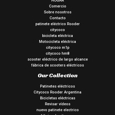
HOGAR
Comercio
Sobre nosotros
Contacto
patinete eléctrico Rooder
citycoco
bicicleta eléctrica
Motocicleta eléctrica
citycoco m1p
citycoco hm8
scooter eléctrico de largo alcance
fábrica de scooters eléctricos
Our Collection
Patinetes eléctricos
Citycoco Rooder Argentina
Bicicletas eléctricas
Revisar vídeos
nuevo patinete electrico