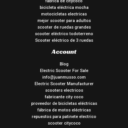
fábrica de citycoco
bicicleta eléctrica mocha
motocicletas electricas
mejor scooter para adultos
scooter de ruedas grandes
scooter eléctrico todoterreno
Scooter eléctrico de 3 ruedas
Account
Blog
Electric Scooter For Sale
info@juanmusso.com
Electric Scooter Manufacturer
scooters electricos
fabricante city coco
proveedor de bicicletas eléctricas
fábrica de motos eléctricas
repuestos para patinete electrico
scooter citycoco