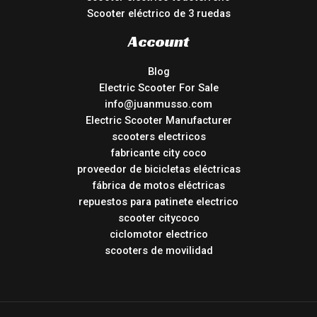
Scooter eléctrico de 3 ruedas
Account
Blog
Electric Scooter For Sale
info@juanmusso.com
Electric Scooter Manufacturer
scooters electricos
fabricante city coco
proveedor de bicicletas eléctricas
fábrica de motos eléctricas
repuestos para patinete electrico
scooter citycoco
ciclomotor electrico
scooters de movilidad