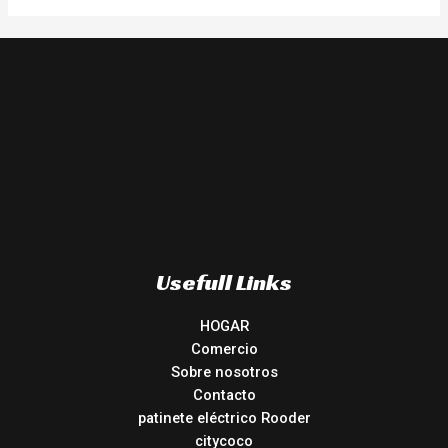
Usefull Links
HOGAR
Comercio
Sobre nosotros
Contacto
patinete eléctrico Rooder
citycoco