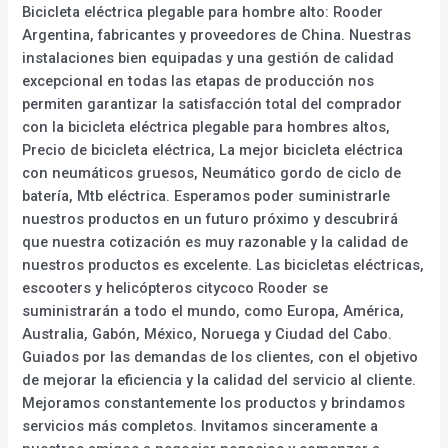
Bicicleta eléctrica plegable para hombre alto: Rooder
Argentina, fabricantes y proveedores de China. Nuestras
instalaciones bien equipadas y una gestión de calidad
excepcional en todas las etapas de producción nos
permiten garantizar la satisfacción total del comprador
con la bicicleta eléctrica plegable para hombres altos,
Precio de bicicleta eléctrica, La mejor bicicleta eléctrica
con neumáticos gruesos, Neumático gordo de ciclo de
batería, Mtb eléctrica. Esperamos poder suministrarle
nuestros productos en un futuro próximo y descubrirá
que nuestra cotización es muy razonable y la calidad de
nuestros productos es excelente. Las bicicletas eléctricas,
escooters y helicópteros citycoco Rooder se
suministrarán a todo el mundo, como Europa, América,
Australia, Gabón, México, Noruega y Ciudad del Cabo.
Guiados por las demandas de los clientes, con el objetivo
de mejorar la eficiencia y la calidad del servicio al cliente.
Mejoramos constantemente los productos y brindamos
servicios más completos. Invitamos sinceramente a