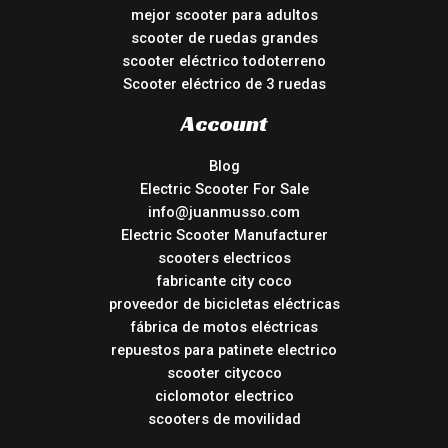
mejor scooter para adultos
scooter de ruedas grandes
scooter eléctrico todoterreno
Scooter eléctrico de 3 ruedas
Account
Blog
Electric Scooter For Sale
info@juanmusso.com
Electric Scooter Manufacturer
scooters electricos
fabricante city coco
proveedor de bicicletas eléctricas
fábrica de motos eléctricas
repuestos para patinete electrico
scooter citycoco
ciclomotor electrico
scooters de movilidad