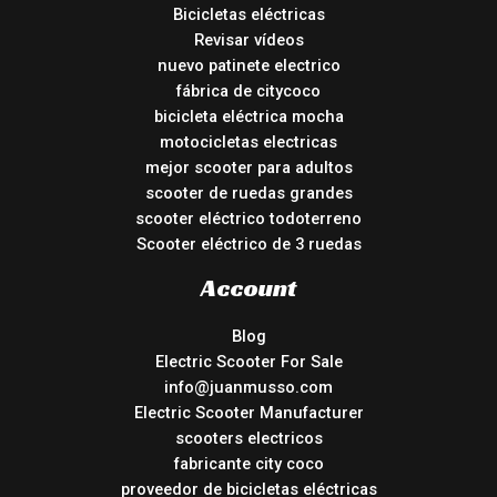
Bicicletas eléctricas
Revisar vídeos
nuevo patinete electrico
fábrica de citycoco
bicicleta eléctrica mocha
motocicletas electricas
mejor scooter para adultos
scooter de ruedas grandes
scooter eléctrico todoterreno
Scooter eléctrico de 3 ruedas
Account
Blog
Electric Scooter For Sale
info@juanmusso.com
Electric Scooter Manufacturer
scooters electricos
fabricante city coco
proveedor de bicicletas eléctricas