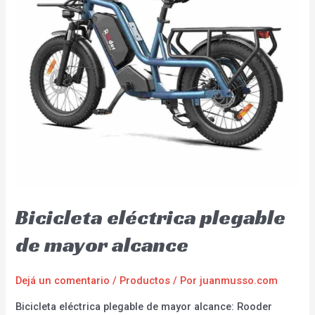
Bicicleta eléctrica plegable
de mayor alcance
Dejá un comentario
/
Productos
/ Por
juanmusso.com
Bicicleta eléctrica plegable de mayor alcance: Rooder