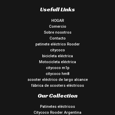
Usefull Links
HOGAR
Comercio
Sobre nosotros
Contacto
patinete eléctrico Rooder
citycoco
bicicleta eléctrica
Motocicleta eléctrica
citycoco m1p
citycoco hm8
scooter eléctrico de largo alcance
fábrica de scooters eléctricos
Our Collection
Patinetes eléctricos
Citycoco Rooder Argentina