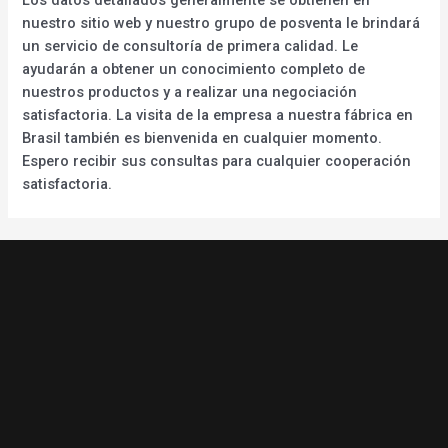
nuestro sitio web y nuestro grupo de posventa le brindará
un servicio de consultoría de primera calidad. Le
ayudarán a obtener un conocimiento completo de
nuestros productos y a realizar una negociación
satisfactoria. La visita de la empresa a nuestra fábrica en
Brasil también es bienvenida en cualquier momento.
Espero recibir sus consultas para cualquier cooperación
satisfactoria.