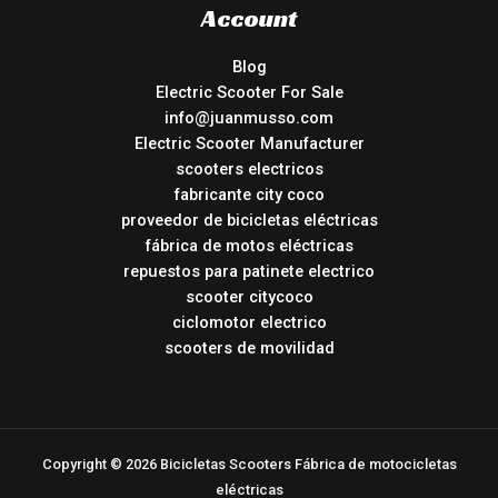
Account
Blog
Electric Scooter For Sale
info@juanmusso.com
Electric Scooter Manufacturer
scooters electricos
fabricante city coco
proveedor de bicicletas eléctricas
fábrica de motos eléctricas
repuestos para patinete electrico
scooter citycoco
ciclomotor electrico
scooters de movilidad
Copyright © 2026 Bicicletas Scooters Fábrica de motocicletas
eléctricas