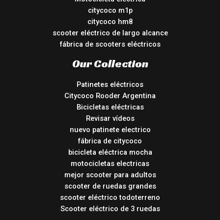
citycoco m1p
citycoco hm8
scooter eléctrico de largo alcance
fábrica de scooters eléctricos
Our Collection
Patinetes eléctricos
Citycoco Rooder Argentina
Bicicletas eléctricas
Revisar vídeos
nuevo patinete electrico
fábrica de citycoco
bicicleta eléctrica mocha
motocicletas electricas
mejor scooter para adultos
scooter de ruedas grandes
scooter eléctrico todoterreno
Scooter eléctrico de 3 ruedas