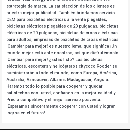
estrategia de marca. La satisfacción de los clientes es
nuestra mejor publicidad. También brindamos servicio
OEM para bicicletas eléctricas a la venta plegables,
bicicletas eléctricas plegables de 20 pulgadas, bicicletas
eléctricas de 20 pulgadas, bicicletas de cross eléctricas
para adultos, empresas de bicicletas de cross eléctricas.
¡Cambiar para mejor! es nuestro lema, que significa ¡Un
mundo mejor está ante nosotros, así que disfrutémoslo!
¡Cambiar para mejor! ¿Estás listo? Las bicicletas
eléctricas, escooters y helicópteros citycoco Rooder se
suministrarán a todo el mundo, como Europa, América,
Australia, Vancouver, Albania, Madagascar, Angola.
Haremos todo lo posible para cooperar y quedar
satisfechos con usted, confiando en la mejor calidad y
Precio competitivo y el mejor servicio posventa.
¡Esperamos sinceramente cooperar con usted y lograr
logros en el futuro!