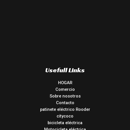
Usefull Links
HOGAR
Comercio
Sobre nosotros
Contacto
patinete eléctrico Rooder
citycoco
bicicleta eléctrica
Motocicleta eléctrica