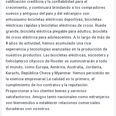
calificación crediticia y la confiabilidad para el
crecimiento, y continuará brindando a los compradores
nuevos y antiguos del país y del extranjero con
entusiasmo bicicletas eléctricas deportivas, bicicletas
eléctricas rápidas y bicicletas eléctricas de cross. Rueda
grande, bicicleta eléctrica plegable para adultos, bicicleta
de cross eléctrica para adolescentes. A lo largo de más de
8 años de actividad, hemos acumulado una rica
experiencia y tecnologías avanzadas en la producción de
nuestros productos. Las bicicletas eléctricas, escooters y
helicópteros citycoco de Rooder se suministrarán a todo
el mundo, como Europa, América, Australia, Jordania,
Karachi, República Checa y Myanmar. Hemos persistido en
la esencia empresarial La calidad es lo primero, el
cumplimiento de los contratos y la reputación.
Proporcionar a los clientes bienes y servicios
satisfactorios. Amigos tanto nacionales como extranjeros
son bienvenidos a establecer relaciones comerciales
duraderas con nosotros.