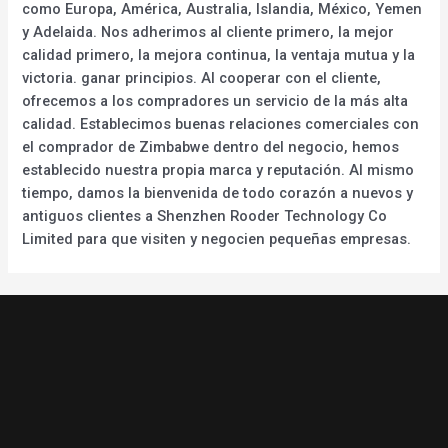
como Europa, América, Australia, Islandia, México, Yemen
y Adelaida. Nos adherimos al cliente primero, la mejor
calidad primero, la mejora continua, la ventaja mutua y la
victoria. ganar principios. Al cooperar con el cliente,
ofrecemos a los compradores un servicio de la más alta
calidad. Establecimos buenas relaciones comerciales con
el comprador de Zimbabwe dentro del negocio, hemos
establecido nuestra propia marca y reputación. Al mismo
tiempo, damos la bienvenida de todo corazón a nuevos y
antiguos clientes a Shenzhen Rooder Technology Co
Limited para que visiten y negocien pequeñas empresas.