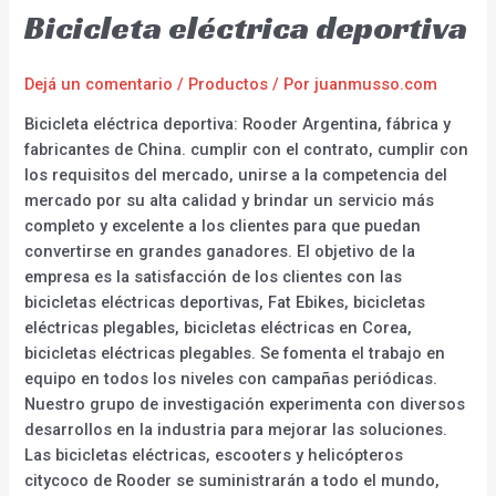
Bicicleta eléctrica deportiva
Dejá un comentario
/
Productos
/ Por
juanmusso.com
Bicicleta eléctrica deportiva: Rooder Argentina, fábrica y
fabricantes de China. cumplir con el contrato, cumplir con
los requisitos del mercado, unirse a la competencia del
mercado por su alta calidad y brindar un servicio más
completo y excelente a los clientes para que puedan
convertirse en grandes ganadores. El objetivo de la
empresa es la satisfacción de los clientes con las
bicicletas eléctricas deportivas, Fat Ebikes, bicicletas
eléctricas plegables, bicicletas eléctricas en Corea,
bicicletas eléctricas plegables. Se fomenta el trabajo en
equipo en todos los niveles con campañas periódicas.
Nuestro grupo de investigación experimenta con diversos
desarrollos en la industria para mejorar las soluciones.
Las bicicletas eléctricas, escooters y helicópteros
citycoco de Rooder se suministrarán a todo el mundo,