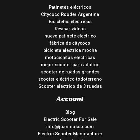
Patinetes eléctricos
Citycoco Rooder Argentina
Bicicletas eléctricas
Revisar vídeos
nuevo patinete electrico
fábrica de citycoco
bicicleta eléctrica mocha
motocicletas electricas
mejor scooter para adultos
scooter de ruedas grandes
scooter eléctrico todoterreno
Scooter eléctrico de 3 ruedas
Account
Blog
Electric Scooter For Sale
info@juanmusso.com
Electric Scooter Manufacturer