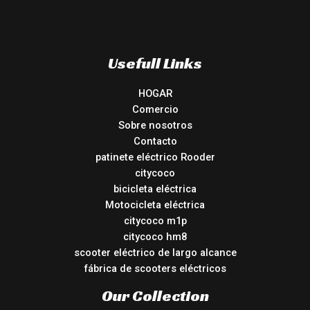
Usefull Links
HOGAR
Comercio
Sobre nosotros
Contacto
patinete eléctrico Rooder
citycoco
bicicleta eléctrica
Motocicleta eléctrica
citycoco m1p
citycoco hm8
scooter eléctrico de largo alcance
fábrica de scooters eléctricos
Our Collection