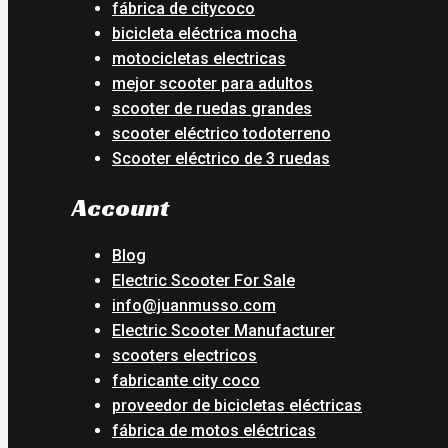
fábrica de citycoco
bicicleta eléctrica mocha
motocicletas electricas
mejor scooter para adultos
scooter de ruedas grandes
scooter eléctrico todoterreno
Scooter eléctrico de 3 ruedas
Account
Blog
Electric Scooter For Sale
info@juanmusso.com
Electric Scooter Manufacturer
scooters electricos
fabricante city coco
proveedor de bicicletas eléctricas
fábrica de motos eléctricas