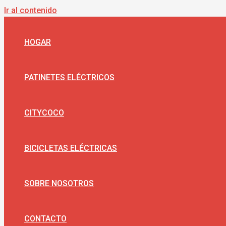
Ir al contenido
HOGAR
PATINETES ELÉCTRICOS
CITYCOCO
BICICLETAS ELÉCTRICAS
SOBRE NOSOTROS
CONTACTO