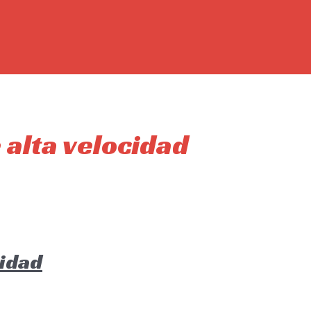
e alta velocidad
cidad