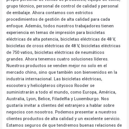
grupo técnico, personal de control de calidad y personal
de embalaje. Ahora contamos con estrictos
procedimientos de gestión de alta calidad para cada
enfoque. Además, todos nuestros trabajadores tienen
experiencia en temas de impresión para bicicletas
eléctricas de alta potencia, bicicletas eléctricas de 48 V,
bicicletas de cross eléctricas de 48 V, bicicletas eléctricas
de 750 vatios, bicicletas eléctricas de neumáticos
grandes. Ahora tenemos cuatro soluciones líderes.
Nuestros productos se venden mejor no solo en el
mercado chino, sino que también son bienvenidos en la
industria internacional. Las bicicletas eléctricas,
escooters y helicópteros citycoco Rooder se
suministrarán a todo el mundo, como Europa, América,
Australia, Lyon, Belice, Filadelfia y Luxemburgo. Nos
gustaría invitar a clientes del extranjero a hablar sobre
negocios con nosotros. Podemos presentar a nuestros
clientes productos de alta calidad y un excelente servicio.
Estamos seguros de que tendremos buenas relaciones de