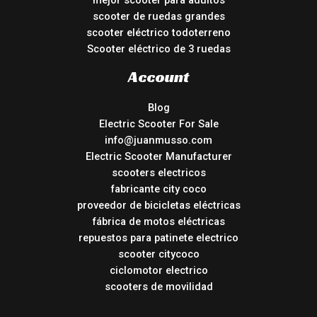
mejor scooter para adultos
scooter de ruedas grandes
scooter eléctrico todoterreno
Scooter eléctrico de 3 ruedas
Account
Blog
Electric Scooter For Sale
info@juanmusso.com
Electric Scooter Manufacturer
scooters electricos
fabricante city coco
proveedor de bicicletas eléctricas
fábrica de motos eléctricas
repuestos para patinete electrico
scooter citycoco
ciclomotor electrico
scooters de movilidad