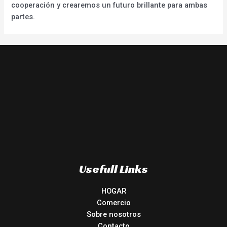
cooperación y crearemos un futuro brillante para ambas
partes.
Usefull Links
HOGAR
Comercio
Sobre nosotros
Contacto