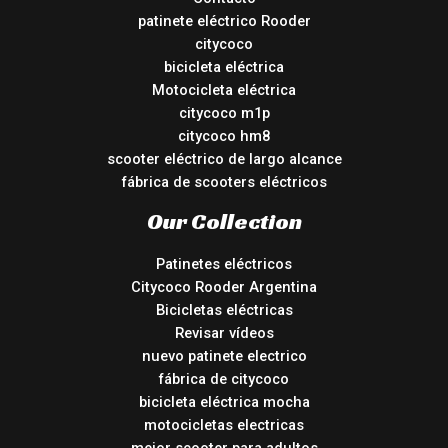
patinete eléctrico Rooder
citycoco
bicicleta eléctrica
Motocicleta eléctrica
citycoco m1p
citycoco hm8
scooter eléctrico de largo alcance
fábrica de scooters eléctricos
Our Collection
Patinetes eléctricos
Citycoco Rooder Argentina
Bicicletas eléctricas
Revisar vídeos
nuevo patinete electrico
fábrica de citycoco
bicicleta eléctrica mocha
motocicletas electricas