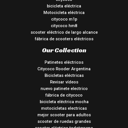
bicicleta eléctrica
Motocicleta eléctrica
citycoco m1p
citycoco hm8
scooter eléctrico de largo alcance
fábrica de scooters eléctricos
Our Collection
Patinetes eléctricos
Citycoco Rooder Argentina
Bicicletas eléctricas
Revisar vídeos
nuevo patinete electrico
fábrica de citycoco
bicicleta eléctrica mocha
motocicletas electricas
mejor scooter para adultos
scooter de ruedas grandes