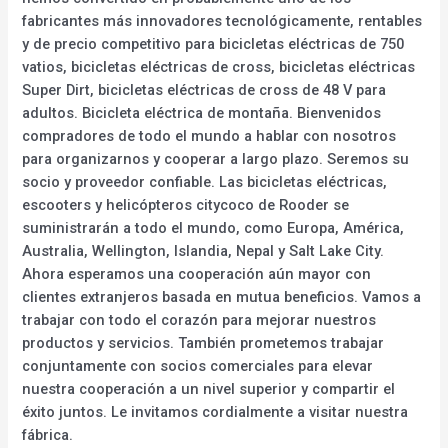
fabricantes más innovadores tecnológicamente, rentables
y de precio competitivo para bicicletas eléctricas de 750
vatios, bicicletas eléctricas de cross, bicicletas eléctricas
Super Dirt, bicicletas eléctricas de cross de 48 V para
adultos. Bicicleta eléctrica de montaña. Bienvenidos
compradores de todo el mundo a hablar con nosotros
para organizarnos y cooperar a largo plazo. Seremos su
socio y proveedor confiable. Las bicicletas eléctricas,
escooters y helicópteros citycoco de Rooder se
suministrarán a todo el mundo, como Europa, América,
Australia, Wellington, Islandia, Nepal y Salt Lake City.
Ahora esperamos una cooperación aún mayor con
clientes extranjeros basada en mutua beneficios. Vamos a
trabajar con todo el corazón para mejorar nuestros
productos y servicios. También prometemos trabajar
conjuntamente con socios comerciales para elevar
nuestra cooperación a un nivel superior y compartir el
éxito juntos. Le invitamos cordialmente a visitar nuestra
fábrica.