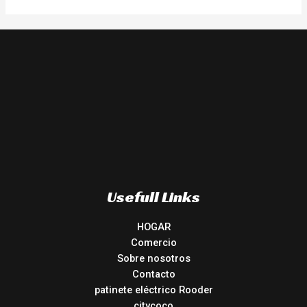
Usefull Links
HOGAR
Comercio
Sobre nosotros
Contacto
patinete eléctrico Rooder
citycoco