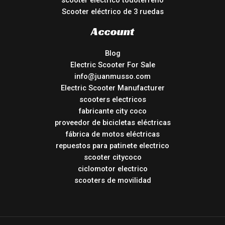
scooter eléctrico todoterreno
Scooter eléctrico de 3 ruedas
Account
Blog
Electric Scooter For Sale
info@juanmusso.com
Electric Scooter Manufacturer
scooters electricos
fabricante city coco
proveedor de bicicletas eléctricas
fábrica de motos eléctricas
repuestos para patinete electrico
scooter citycoco
ciclomotor electrico
scooters de movilidad