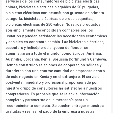
servicios de los consumidores de bicicletas eléctricas
chinas, bicicletas eléctricas plegables de 20 pulgadas,
bicicletas eléctricas con neumáticos gruesos de primera
categoría, bicicletas eléctricas de cross pequeñas,
bicicletas eléctricas de 250 vatios. Nuestros productos
son ampliamente reconocidos y confiables por los
usuarios y pueden satisfacer las necesidades económicas
y sociales en constante cambio. Las bicicletas eléctricas,
escooters y helicópteros citycoco de Rooder se
suministrarán a todo el mundo, como Europa, América,
Australia, Jordania, Kenia, Borussia Dortmund y Camboya.
Hemos construido relaciones de cooperación sólidas y
duraderas con una enorme cantidad de empresas dentro
de este negocio en Kenia y en el extranjero. El servicio
postventa inmediato y profesional proporcionado por
nuestro grupo de consultores ha satisfecho a nuestros
compradores. Es probable que se le envíe información
completa y parámetros de la mercancía para un
reconocimiento completo. Se pueden entregar muestras
gratuitas y realizar el pago de la empresa a nuestra