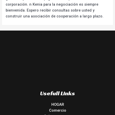
corporación. n Kenia para la negociación es siempre
bienvenida. Espero recibir consultas sobre usted y
construir una asociación de cooperación a largo plazo.
Usefull Links
HOGAR
Comercio