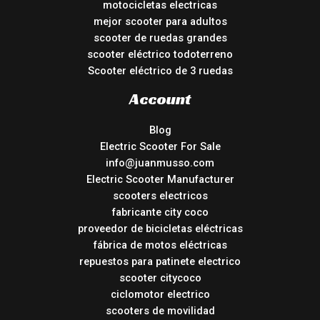
motocicletas electricas
mejor scooter para adultos
scooter de ruedas grandes
scooter eléctrico todoterreno
Scooter eléctrico de 3 ruedas
Account
Blog
Electric Scooter For Sale
info@juanmusso.com
Electric Scooter Manufacturer
scooters electricos
fabricante city coco
proveedor de bicicletas eléctricas
fábrica de motos eléctricas
repuestos para patinete electrico
scooter citycoco
ciclomotor electrico
scooters de movilidad