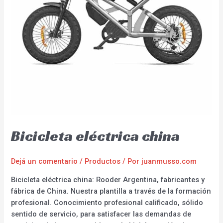
Bicicleta eléctrica china
Dejá un comentario
/
Productos
/ Por
juanmusso.com
Bicicleta eléctrica china: Rooder Argentina, fabricantes y
fábrica de China. Nuestra plantilla a través de la formación
profesional. Conocimiento profesional calificado, sólido
sentido de servicio, para satisfacer las demandas de