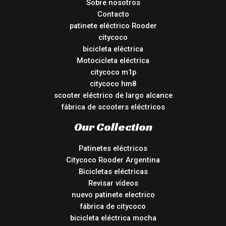
Sobre nosotros
Contacto
patinete eléctrico Rooder
citycoco
bicicleta eléctrica
Motocicleta eléctrica
citycoco m1p
citycoco hm8
scooter eléctrico de largo alcance
fábrica de scooters eléctricos
Our Collection
Patinetes eléctricos
Citycoco Rooder Argentina
Bicicletas eléctricas
Revisar vídeos
nuevo patinete electrico
fábrica de citycoco
bicicleta eléctrica mocha