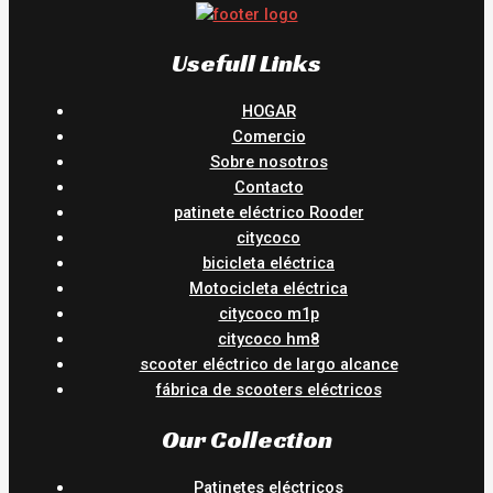
Usefull Links
HOGAR
Comercio
Sobre nosotros
Contacto
patinete eléctrico Rooder
citycoco
bicicleta eléctrica
Motocicleta eléctrica
citycoco m1p
citycoco hm8
scooter eléctrico de largo alcance
fábrica de scooters eléctricos
Our Collection
Patinetes eléctricos