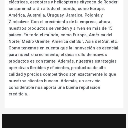
eléctricas, escooters y helicópteros citycoco de Rooder
se suministrarán a todo el mundo, como Europa,
América, Australia, Uruguay, Jamaica, Polonia y
Zimbabwe. Con el crecimiento de la empresa, ahora
nuestros productos se venden y sirven en más de 15
países. En todo el mundo, como Europa, América del
Norte, Medio Oriente, América del Sur, Asia del Sur, etc.
Como tenemos en cuenta que la innovación es esencial
para nuestro crecimiento, el desarrollo de nuevos
productos es constante. Además, nuestras estrategias
operativas flexibles y eficientes, productos de alta
calidad y precios competitivos son exactamente lo que
nuestros clientes buscan. Además, un servicio
considerable nos aporta una buena reputación
crediticia.