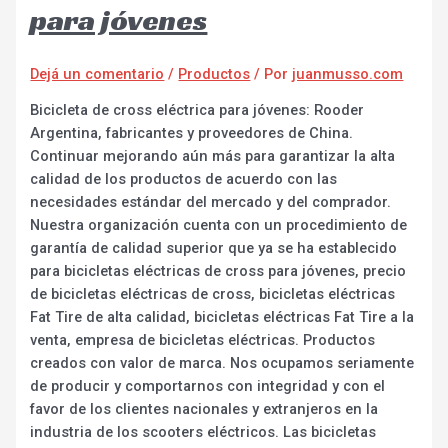
para jóvenes
Dejá un comentario
/
Productos
/ Por
juanmusso.com
Bicicleta de cross eléctrica para jóvenes: Rooder
Argentina, fabricantes y proveedores de China.
Continuar mejorando aún más para garantizar la alta
calidad de los productos de acuerdo con las
necesidades estándar del mercado y del comprador.
Nuestra organización cuenta con un procedimiento de
garantía de calidad superior que ya se ha establecido
para bicicletas eléctricas de cross para jóvenes, precio
de bicicletas eléctricas de cross, bicicletas eléctricas
Fat Tire de alta calidad, bicicletas eléctricas Fat Tire a la
venta, empresa de bicicletas eléctricas. Productos
creados con valor de marca. Nos ocupamos seriamente
de producir y comportarnos con integridad y con el
favor de los clientes nacionales y extranjeros en la
industria de los scooters eléctricos. Las bicicletas