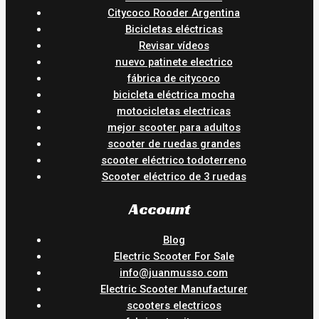
Citycoco Rooder Argentina
Bicicletas eléctricas
Revisar vídeos
nuevo patinete electrico
fábrica de citycoco
bicicleta eléctrica mocha
motocicletas electricas
mejor scooter para adultos
scooter de ruedas grandes
scooter eléctrico todoterreno
Scooter eléctrico de 3 ruedas
Account
Blog
Electric Scooter For Sale
info@juanmusso.com
Electric Scooter Manufacturer
scooters electricos