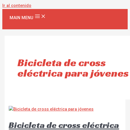
Ir al contenido
MAIN MENU
Bicicleta de cross
eléctrica para jóvenes
Bicicleta de cross eléctrica