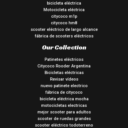
bicicleta eléctrica
Motocicleta eléctrica
citycoco m1p
citycoco hm8
scooter eléctrico de largo alcance
fábrica de scooters eléctricos
Our Collection
Patinetes eléctricos
Citycoco Rooder Argentina
Bicicletas eléctricas
Revisar vídeos
nuevo patinete electrico
fábrica de citycoco
bicicleta eléctrica mocha
motocicletas electricas
mejor scooter para adultos
scooter de ruedas grandes
scooter eléctrico todoterreno