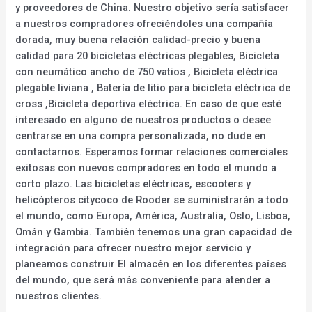
y proveedores de China. Nuestro objetivo sería satisfacer
a nuestros compradores ofreciéndoles una compañía
dorada, muy buena relación calidad-precio y buena
calidad para 20 bicicletas eléctricas plegables, Bicicleta
con neumático ancho de 750 vatios , Bicicleta eléctrica
plegable liviana , Batería de litio para bicicleta eléctrica de
cross ,Bicicleta deportiva eléctrica. En caso de que esté
interesado en alguno de nuestros productos o desee
centrarse en una compra personalizada, no dude en
contactarnos. Esperamos formar relaciones comerciales
exitosas con nuevos compradores en todo el mundo a
corto plazo. Las bicicletas eléctricas, escooters y
helicópteros citycoco de Rooder se suministrarán a todo
el mundo, como Europa, América, Australia, Oslo, Lisboa,
Omán y Gambia. También tenemos una gran capacidad de
integración para ofrecer nuestro mejor servicio y
planeamos construir El almacén en los diferentes países
del mundo, que será más conveniente para atender a
nuestros clientes.