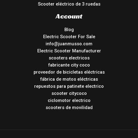
Scooter eléctrico de 3 ruedas
Account
Blog
Electric Scooter For Sale
info@juanmusso.com
Electric Scooter Manufacturer
scooters electricos
fabricante city coco
proveedor de bicicletas eléctricas
fábrica de motos eléctricas
repuestos para patinete electrico
scooter citycoco
ciclomotor electrico
scooters de movilidad