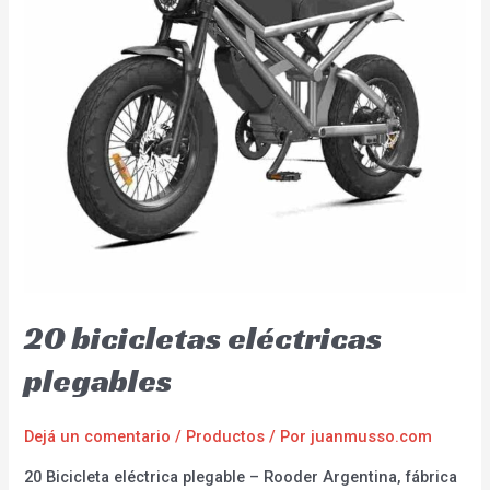
20 bicicletas eléctricas
plegables
Dejá un comentario
/
Productos
/ Por
juanmusso.com
20 Bicicleta eléctrica plegable – Rooder Argentina, fábrica