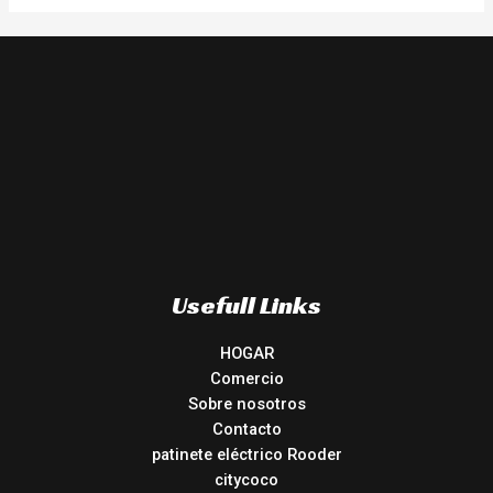
Usefull Links
HOGAR
Comercio
Sobre nosotros
Contacto
patinete eléctrico Rooder
citycoco