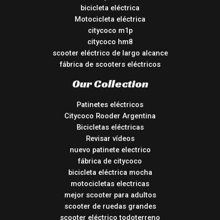
bicicleta eléctrica
Motocicleta eléctrica
citycoco m1p
citycoco hm8
scooter eléctrico de largo alcance
fábrica de scooters eléctricos
Our Collection
Patinetes eléctricos
Citycoco Rooder Argentina
Bicicletas eléctricas
Revisar vídeos
nuevo patinete electrico
fábrica de citycoco
bicicleta eléctrica mocha
motocicletas electricas
mejor scooter para adultos
scooter de ruedas grandes
scooter eléctrico todoterreno