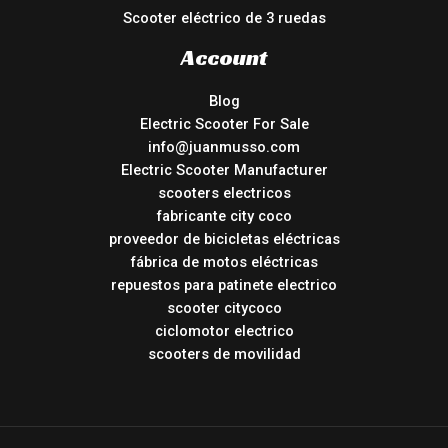
Scooter eléctrico de 3 ruedas
Account
Blog
Electric Scooter For Sale
info@juanmusso.com
Electric Scooter Manufacturer
scooters electricos
fabricante city coco
proveedor de bicicletas eléctricas
fábrica de motos eléctricas
repuestos para patinete electrico
scooter citycoco
ciclomotor electrico
scooters de movilidad