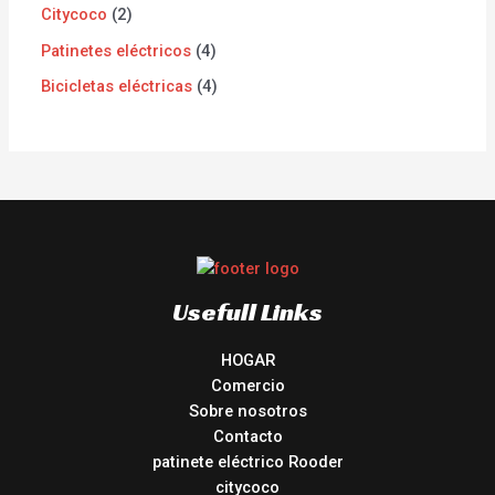
Citycoco
2
Patinetes eléctricos
4
Bicicletas eléctricas
4
Usefull Links
HOGAR
Comercio
Sobre nosotros
Contacto
patinete eléctrico Rooder
citycoco