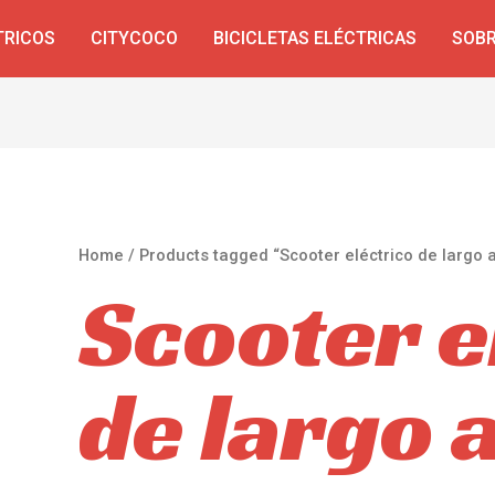
TRICOS
CITYCOCO
BICICLETAS ELÉCTRICAS
SOBR
Home
/ Products tagged “Scooter eléctrico de largo 
Scooter e
de largo 