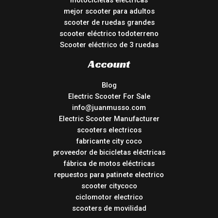
motocicletas electricas
mejor scooter para adultos
scooter de ruedas grandes
scooter eléctrico todoterreno
Scooter eléctrico de 3 ruedas
Account
Blog
Electric Scooter For Sale
info@juanmusso.com
Electric Scooter Manufacturer
scooters electricos
fabricante city coco
proveedor de bicicletas eléctricas
fábrica de motos eléctricas
repuestos para patinete electrico
scooter citycoco
ciclomotor electrico
scooters de movilidad