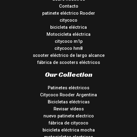
Contacto
patinete eléctrico Rooder
citycoco
bicicleta eléctrica
Motocicleta eléctrica
citycoco m1p
citycoco hm8
scooter eléctrico de largo alcance
fábrica de scooters eléctricos
Our Collection
Patinetes eléctricos
Citycoco Rooder Argentina
Bicicletas eléctricas
Revisar vídeos
nuevo patinete electrico
fábrica de citycoco
bicicleta eléctrica mocha