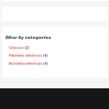
filter by categories
Citycoco
2
Patinetes eléctricos
4
Bicicletas eléctricas
4