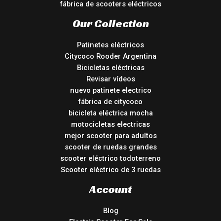
fábrica de scooters eléctricos
Our Collection
Patinetes eléctricos
Citycoco Rooder Argentina
Bicicletas eléctricas
Revisar vídeos
nuevo patinete electrico
fábrica de citycoco
bicicleta eléctrica mocha
motocicletas electricas
mejor scooter para adultos
scooter de ruedas grandes
scooter eléctrico todoterreno
Scooter eléctrico de 3 ruedas
Account
Blog