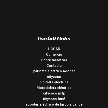
Usefull Links
HOGAR
Comercio
Sobre nosotros
Contacto
patinete eléctrico Rooder
citycoco
bicicleta eléctrica
Motocicleta eléctrica
citycoco m1p
citycoco hm8
scooter eléctrico de largo alcance