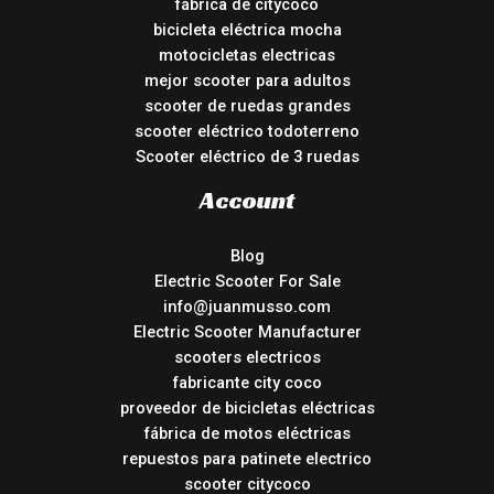
fábrica de citycoco
bicicleta eléctrica mocha
motocicletas electricas
mejor scooter para adultos
scooter de ruedas grandes
scooter eléctrico todoterreno
Scooter eléctrico de 3 ruedas
Account
Blog
Electric Scooter For Sale
info@juanmusso.com
Electric Scooter Manufacturer
scooters electricos
fabricante city coco
proveedor de bicicletas eléctricas
fábrica de motos eléctricas
repuestos para patinete electrico
scooter citycoco