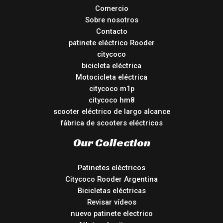
Comercio
Sobre nosotros
Contacto
patinete eléctrico Rooder
citycoco
bicicleta eléctrica
Motocicleta eléctrica
citycoco m1p
citycoco hm8
scooter eléctrico de largo alcance
fábrica de scooters eléctricos
Our Collection
Patinetes eléctricos
Citycoco Rooder Argentina
Bicicletas eléctricas
Revisar vídeos
nuevo patinete electrico