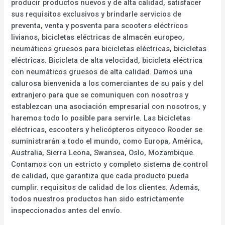
producir productos nuevos y de alta calidad, satisfacer
sus requisitos exclusivos y brindarle servicios de
preventa, venta y posventa para scooters eléctricos
livianos, bicicletas eléctricas de almacén europeo,
neumáticos gruesos para bicicletas eléctricas, bicicletas
eléctricas. Bicicleta de alta velocidad, bicicleta eléctrica
con neumáticos gruesos de alta calidad. Damos una
calurosa bienvenida a los comerciantes de su país y del
extranjero para que se comuniquen con nosotros y
establezcan una asociación empresarial con nosotros, y
haremos todo lo posible para servirle. Las bicicletas
eléctricas, escooters y helicópteros citycoco Rooder se
suministrarán a todo el mundo, como Europa, América,
Australia, Sierra Leona, Swansea, Oslo, Mozambique.
Contamos con un estricto y completo sistema de control
de calidad, que garantiza que cada producto pueda
cumplir. requisitos de calidad de los clientes. Además,
todos nuestros productos han sido estrictamente
inspeccionados antes del envío.