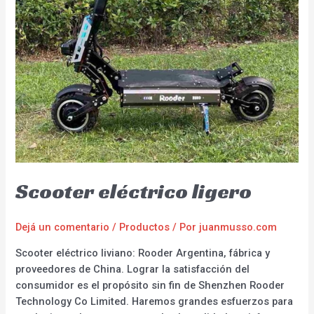
Scooter eléctrico ligero
Dejá un comentario
/
Productos
/ Por
juanmusso.com
Scooter eléctrico liviano: Rooder Argentina, fábrica y
proveedores de China. Lograr la satisfacción del
consumidor es el propósito sin fin de Shenzhen Rooder
Technology Co Limited. Haremos grandes esfuerzos para