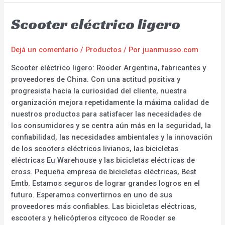
Scooter eléctrico ligero
Dejá un comentario
/
Productos
/ Por
juanmusso.com
Scooter eléctrico ligero: Rooder Argentina, fabricantes y
proveedores de China. Con una actitud positiva y
progresista hacia la curiosidad del cliente, nuestra
organización mejora repetidamente la máxima calidad de
nuestros productos para satisfacer las necesidades de
los consumidores y se centra aún más en la seguridad, la
confiabilidad, las necesidades ambientales y la innovación
de los scooters eléctricos livianos, las bicicletas
eléctricas Eu Warehouse y las bicicletas eléctricas de
cross. Pequeña empresa de bicicletas eléctricas, Best
Emtb. Estamos seguros de lograr grandes logros en el
futuro. Esperamos convertirnos en uno de sus
proveedores más confiables. Las bicicletas eléctricas,
escooters y helicópteros citycoco de Rooder se