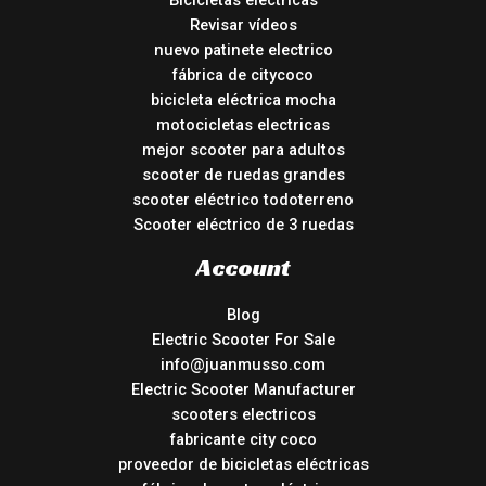
Revisar vídeos
nuevo patinete electrico
fábrica de citycoco
bicicleta eléctrica mocha
motocicletas electricas
mejor scooter para adultos
scooter de ruedas grandes
scooter eléctrico todoterreno
Scooter eléctrico de 3 ruedas
Account
Blog
Electric Scooter For Sale
info@juanmusso.com
Electric Scooter Manufacturer
scooters electricos
fabricante city coco
proveedor de bicicletas eléctricas