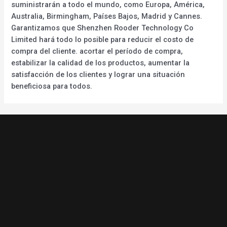
suministrarán a todo el mundo, como Europa, América,
Australia, Birmingham, Países Bajos, Madrid y Cannes.
Garantizamos que Shenzhen Rooder Technology Co
Limited hará todo lo posible para reducir el costo de
compra del cliente. acortar el período de compra,
estabilizar la calidad de los productos, aumentar la
satisfacción de los clientes y lograr una situación
beneficiosa para todos.