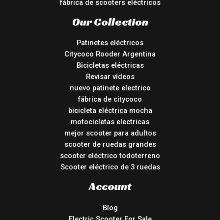
fábrica de scooters eléctricos
Our Collection
Patinetes eléctricos
Citycoco Rooder Argentina
Bicicletas eléctricas
Revisar vídeos
nuevo patinete electrico
fábrica de citycoco
bicicleta eléctrica mocha
motocicletas electricas
mejor scooter para adultos
scooter de ruedas grandes
scooter eléctrico todoterreno
Scooter eléctrico de 3 ruedas
Account
Blog
Electric Scooter For Sale