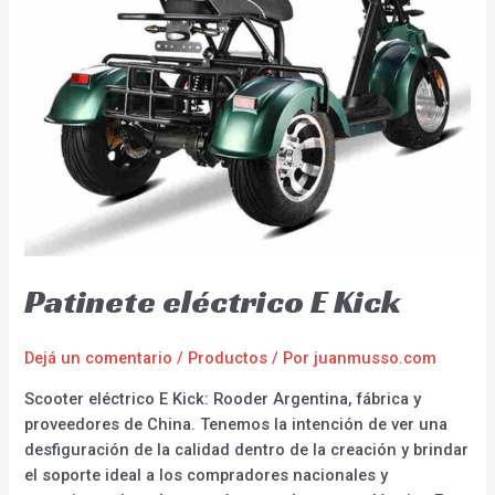
Patinete eléctrico E Kick
Dejá un comentario
/
Productos
/ Por
juanmusso.com
Scooter eléctrico E Kick: Rooder Argentina, fábrica y
proveedores de China. Tenemos la intención de ver una
desfiguración de la calidad dentro de la creación y brindar
el soporte ideal a los compradores nacionales y