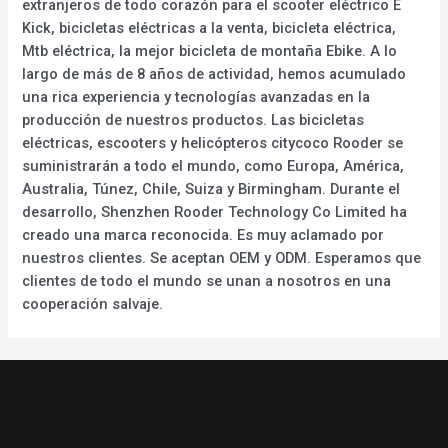
extranjeros de todo corazón para el scooter eléctrico E
Kick, bicicletas eléctricas a la venta, bicicleta eléctrica,
Mtb eléctrica, la mejor bicicleta de montaña Ebike. A lo
largo de más de 8 años de actividad, hemos acumulado
una rica experiencia y tecnologías avanzadas en la
producción de nuestros productos. Las bicicletas
eléctricas, escooters y helicópteros citycoco Rooder se
suministrarán a todo el mundo, como Europa, América,
Australia, Túnez, Chile, Suiza y Birmingham. Durante el
desarrollo, Shenzhen Rooder Technology Co Limited ha
creado una marca reconocida. Es muy aclamado por
nuestros clientes. Se aceptan OEM y ODM. Esperamos que
clientes de todo el mundo se unan a nosotros en una
cooperación salvaje.