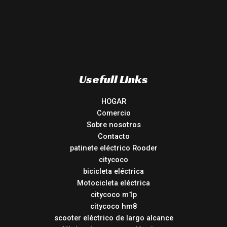
Usefull Links
HOGAR
Comercio
Sobre nosotros
Contacto
patinete eléctrico Rooder
citycoco
bicicleta eléctrica
Motocicleta eléctrica
citycoco m1p
citycoco hm8
scooter eléctrico de largo alcance