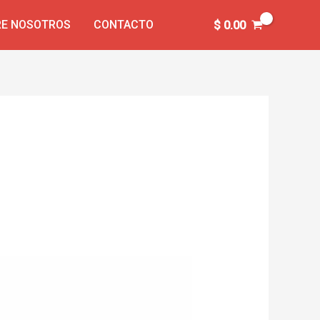
E NOSOTROS
CONTACTO
$
0.00