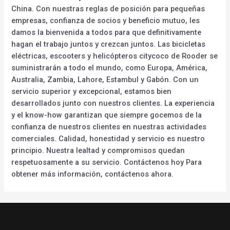
China. Con nuestras reglas de posición para pequeñas
empresas, confianza de socios y beneficio mutuo, les
damos la bienvenida a todos para que definitivamente
hagan el trabajo juntos y crezcan juntos. Las bicicletas
eléctricas, escooters y helicópteros citycoco de Rooder se
suministrarán a todo el mundo, como Europa, América,
Australia, Zambia, Lahore, Estambul y Gabón. Con un
servicio superior y excepcional, estamos bien
desarrollados junto con nuestros clientes. La experiencia
y el know-how garantizan que siempre gocemos de la
confianza de nuestros clientes en nuestras actividades
comerciales. Calidad, honestidad y servicio es nuestro
principio. Nuestra lealtad y compromisos quedan
respetuosamente a su servicio. Contáctenos hoy Para
obtener más información, contáctenos ahora.