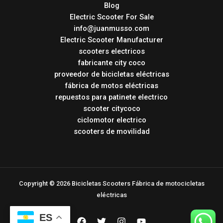
Blog
Electric Scooter For Sale
info@juanmusso.com
Electric Scooter Manufacturer
scooters electricos
fabricante city coco
proveedor de bicicletas eléctricas
fábrica de motos eléctricas
repuestos para patinete electrico
scooter citycoco
ciclomotor electrico
scooters de movilidad
Copyright © 2026 Bicicletas Scooters Fábrica de motocicletas
eléctricas
ES