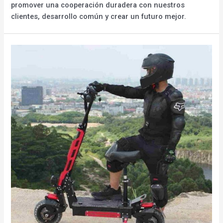
promover una cooperación duradera con nuestros
clientes, desarrollo común y crear un futuro mejor.