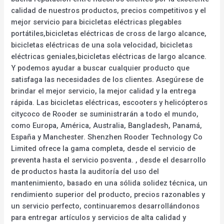
calidad de nuestros productos, precios competitivos y el
mejor servicio para bicicletas eléctricas plegables
portátiles,bicicletas eléctricas de cross de largo alcance,
bicicletas eléctricas de una sola velocidad, bicicletas
eléctricas geniales,bicicletas eléctricas de largo alcance.
Y podemos ayudar a buscar cualquier producto que
satisfaga las necesidades de los clientes. Asegúrese de
brindar el mejor servicio, la mejor calidad y la entrega
rápida. Las bicicletas eléctricas, escooters y helicópteros
citycoco de Rooder se suministrarán a todo el mundo,
como Europa, América, Australia, Bangladesh, Panamá,
España y Manchester. Shenzhen Rooder Technology Co
Limited ofrece la gama completa, desde el servicio de
preventa hasta el servicio posventa. , desde el desarrollo
de productos hasta la auditoría del uso del
mantenimiento, basado en una sólida solidez técnica, un
rendimiento superior del producto, precios razonables y
un servicio perfecto, continuaremos desarrollándonos
para entregar artículos y servicios de alta calidad y