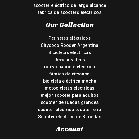
scooter eléctrico de largo alcance
fábrica de scooters eléctricos
Our Collection
Patinetes eléctricos
Citycoco Rooder Argentina
Bicicletas eléctricas
Revisar vídeos
nuevo patinete electrico
fábrica de citycoco
bicicleta eléctrica mocha
motocicletas electricas
mejor scooter para adultos
scooter de ruedas grandes
scooter eléctrico todoterreno
Scooter eléctrico de 3 ruedas
Account