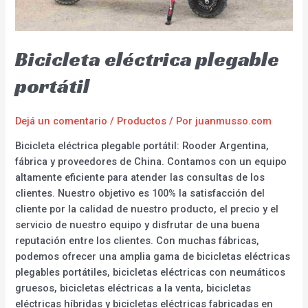
Bicicleta eléctrica plegable
portátil
Dejá un comentario
/
Productos
/ Por
juanmusso.com
Bicicleta eléctrica plegable portátil: Rooder Argentina,
fábrica y proveedores de China. Contamos con un equipo
altamente eficiente para atender las consultas de los
clientes. Nuestro objetivo es 100% la satisfacción del
cliente por la calidad de nuestro producto, el precio y el
servicio de nuestro equipo y disfrutar de una buena
reputación entre los clientes. Con muchas fábricas,
podemos ofrecer una amplia gama de bicicletas eléctricas
plegables portátiles, bicicletas eléctricas con neumáticos
gruesos, bicicletas eléctricas a la venta, bicicletas
eléctricas híbridas y bicicletas eléctricas fabricadas en