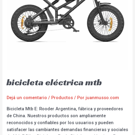
bicicleta eléctrica mtb
Dejá un comentario
/
Productos
/ Por
juanmusso.com
Bicicleta Mtb E: Rooder Argentina, fábrica y proveedores
de China. Nuestros productos son ampliamente
reconocidos y confiables por los usuarios y pueden
satisfacer las cambiantes demandas financieras y sociales