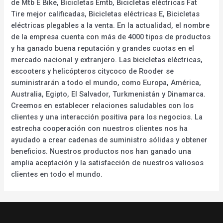
de Mtb E Bike, Bicicletas Emtb, Bicicletas eléctricas Fat
Tire mejor calificadas, Bicicletas eléctricas E, Bicicletas
eléctricas plegables a la venta. En la actualidad, el nombre
de la empresa cuenta con más de 4000 tipos de productos
y ha ganado buena reputación y grandes cuotas en el
mercado nacional y extranjero. Las bicicletas eléctricas,
escooters y helicópteros citycoco de Rooder se
suministrarán a todo el mundo, como Europa, América,
Australia, Egipto, El Salvador, Turkmenistán y Dinamarca.
Creemos en establecer relaciones saludables con los
clientes y una interacción positiva para los negocios. La
estrecha cooperación con nuestros clientes nos ha
ayudado a crear cadenas de suministro sólidas y obtener
beneficios. Nuestros productos nos han ganado una
amplia aceptación y la satisfacción de nuestros valiosos
clientes en todo el mundo.