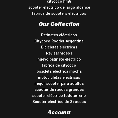
citycoco hm8
scooter eléctrico de largo alcance
fábrica de scooters eléctricos
Our Collection
Patinetes eléctricos
Citycoco Rooder Argentina
Bicicletas eléctricas
Revisar vídeos
nuevo patinete electrico
fábrica de citycoco
bicicleta eléctrica mocha
motocicletas electricas
mejor scooter para adultos
scooter de ruedas grandes
scooter eléctrico todoterreno
Scooter eléctrico de 3 ruedas
Account