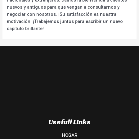
nuevos y antiguos para que vengan a consultarnos y
negociar con nosotros. ¡Su satisfacción es nuestra
motivación! ¡Trabajemos juntos para escribir un nuevo
capítulo brillante!
Usefull Links
HOGAR