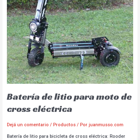
Batería de litio para moto de
cross eléctrica
Dejá un comentario
/
Productos
/ Por
juanmusso.com
Batería de litio para bicicleta de cross eléctrica: Rooder