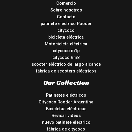
Comercio
Sobre nosotros
Contacto
patinete eléctrico Rooder
citycoco
bicicleta eléctrica
Motocicleta eléctrica
citycoco m1p
citycoco hm8
scooter eléctrico de largo alcance
fábrica de scooters eléctricos
Our Collection
Patinetes eléctricos
Citycoco Rooder Argentina
Bicicletas eléctricas
Revisar vídeos
nuevo patinete electrico
fábrica de citycoco