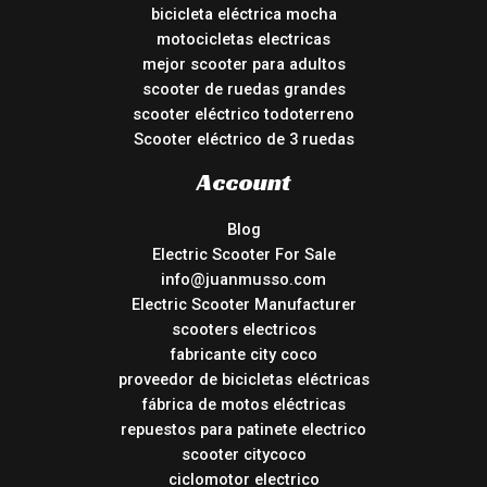
bicicleta eléctrica mocha
motocicletas electricas
mejor scooter para adultos
scooter de ruedas grandes
scooter eléctrico todoterreno
Scooter eléctrico de 3 ruedas
Account
Blog
Electric Scooter For Sale
info@juanmusso.com
Electric Scooter Manufacturer
scooters electricos
fabricante city coco
proveedor de bicicletas eléctricas
fábrica de motos eléctricas
repuestos para patinete electrico
scooter citycoco
ciclomotor electrico