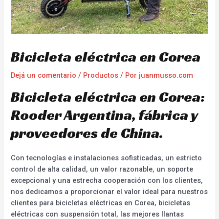
Bicicleta eléctrica en Corea
Dejá un comentario
/
Productos
/ Por
juanmusso.com
Bicicleta eléctrica en Corea:
Rooder Argentina, fábrica y
proveedores de China.
Con tecnologías e instalaciones sofisticadas, un estricto
control de alta calidad, un valor razonable, un soporte
excepcional y una estrecha cooperación con los clientes,
nos dedicamos a proporcionar el valor ideal para nuestros
clientes para bicicletas eléctricas en Corea, bicicletas
eléctricas con suspensión total, las mejores llantas