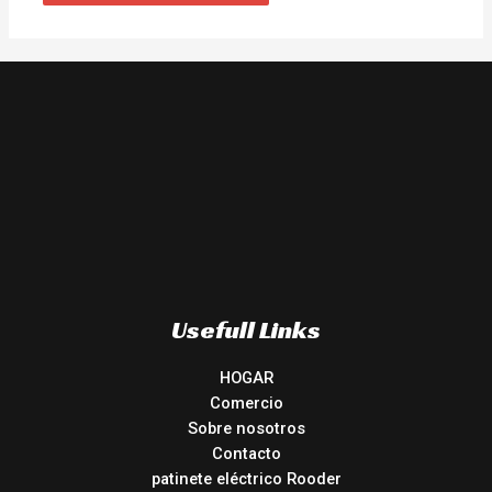
Usefull Links
HOGAR
Comercio
Sobre nosotros
Contacto
patinete eléctrico Rooder