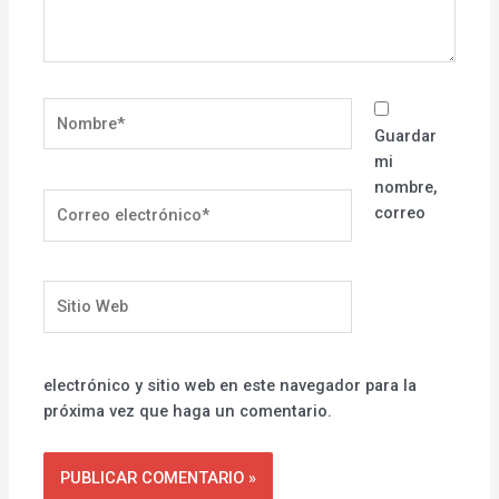
Nombre*
Guardar
mi
nombre,
Correo
correo
electrónico*
Sitio
Web
electrónico y sitio web en este navegador para la
próxima vez que haga un comentario.