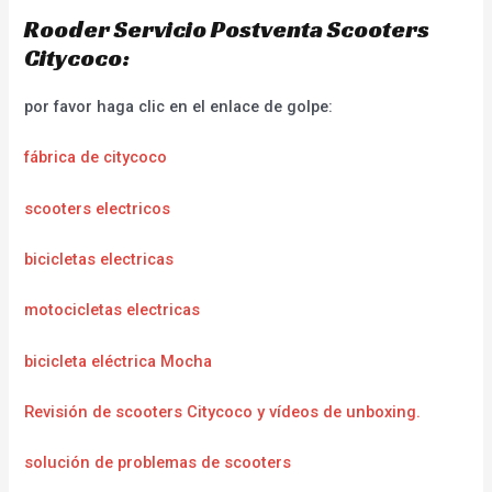
Rooder Servicio Postventa Scooters
Citycoco:
por favor haga clic en el enlace de golpe:
fábrica de citycoco
scooters electricos
bicicletas electricas
motocicletas electricas
bicicleta eléctrica Mocha
Revisión de scooters Citycoco y vídeos de unboxing.
solución de problemas de scooters