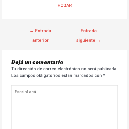
HOGAR
←
Entrada
Entrada
anterior
siguiente
→
Dejá un comentario
Tu dirección de correo electrónico no será publicada.
Los campos obligatorios están marcados con
*
Escribí
acá...