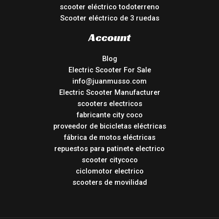
scooter eléctrico todoterreno
Scooter eléctrico de 3 ruedas
Account
Blog
Electric Scooter For Sale
info@juanmusso.com
Electric Scooter Manufacturer
scooters electricos
fabricante city coco
proveedor de bicicletas eléctricas
fábrica de motos eléctricas
repuestos para patinete electrico
scooter citycoco
ciclomotor electrico
scooters de movilidad