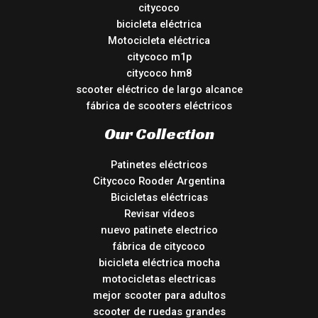
citycoco
bicicleta eléctrica
Motocicleta eléctrica
citycoco m1p
citycoco hm8
scooter eléctrico de largo alcance
fábrica de scooters eléctricos
Our Collection
Patinetes eléctricos
Citycoco Rooder Argentina
Bicicletas eléctricas
Revisar vídeos
nuevo patinete electrico
fábrica de citycoco
bicicleta eléctrica mocha
motocicletas electricas
mejor scooter para adultos
scooter de ruedas grandes