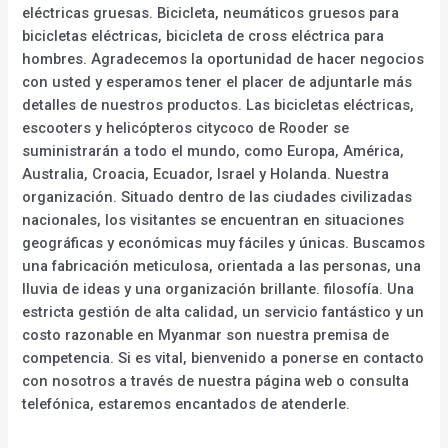
eléctricas gruesas. Bicicleta, neumáticos gruesos para
bicicletas eléctricas, bicicleta de cross eléctrica para
hombres. Agradecemos la oportunidad de hacer negocios
con usted y esperamos tener el placer de adjuntarle más
detalles de nuestros productos. Las bicicletas eléctricas,
escooters y helicópteros citycoco de Rooder se
suministrarán a todo el mundo, como Europa, América,
Australia, Croacia, Ecuador, Israel y Holanda. Nuestra
organización. Situado dentro de las ciudades civilizadas
nacionales, los visitantes se encuentran en situaciones
geográficas y económicas muy fáciles y únicas. Buscamos
una fabricación meticulosa, orientada a las personas, una
lluvia de ideas y una organización brillante. filosofía. Una
estricta gestión de alta calidad, un servicio fantástico y un
costo razonable en Myanmar son nuestra premisa de
competencia. Si es vital, bienvenido a ponerse en contacto
con nosotros a través de nuestra página web o consulta
telefónica, estaremos encantados de atenderle.